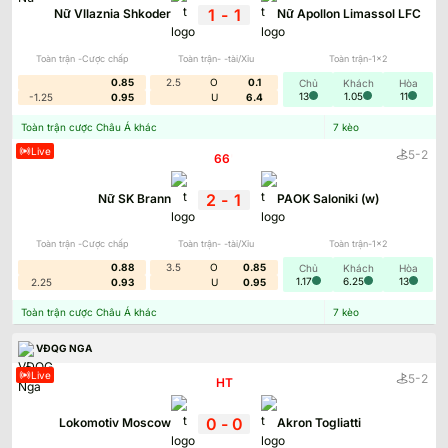
1
-
1
Nữ Vllaznia Shkoder
Nữ Apollon Limassol LFC
Kèo Nhà Cái - Chuyên Trang
Toàn trận -Cược chấp
Toàn trận- -tài/Xỉu
Toàn trận-1x2
Thể Thao Uy Tín & Chính Xác
0.85
2.5
O
0.1
Chủ
Khách
Hòa
13
1.05
11
-1.25
0.95
U
6.4
2026
Toàn trận cược Châu Á khác
7
kèo
Live
-
5
2
66
'
Kèo Nhà Cái
là nơi người chơi tìm đến khi cần theo
dõi tỷ lệ kèo và đọc nhận định trước mỗi trận đấu.
2
-
1
Nữ SK Brann
PAOK Saloniki (w)
Thông tin kèo được cập nhật theo thời gian, giúp
người xem dễ nhận ra biến động quan trọng trước
giờ thi đấu. Phần phân tích tập trung vào thế trận,
Toàn trận -Cược chấp
Toàn trận- -tài/Xỉu
Toàn trận-1x2
phong độ và các yếu tố ảnh hưởng trực tiếp đến
0.88
3.5
O
0.85
Chủ
Khách
Hòa
kèo cược.
Kèo Nhà Cái
phù hợp với người chơi
1.17
6.25
13
2.25
0.93
U
0.95
muốn có góc nhìn tổng quan, soi kèo tỉnh táo và
Toàn trận cược Châu Á khác
7
kèo
đưa ra quyết định dựa trên dữ liệu rõ ràng thay vì
cảm tính.
VĐQG NGA
Chuyên trang có thể được truy cập thông qua
Live
-
5
2
HT
Google.com.vn
bằng những từ khóa quen thuộc
như
kèo nhà cái, keonhacai, tỷ lệ kèo nhà cái 5
.
0
-
0
Lokomotiv Moscow
Akron Togliatti
Bên cạnh đó, người xem cũng có thể vào trực tiếp