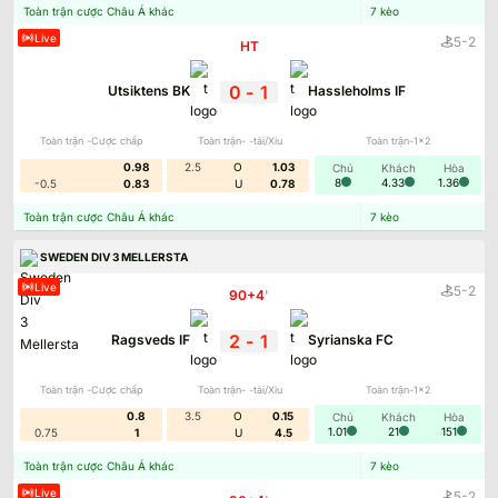
gồm tỷ số cuối cùng, số bàn thắng, người ghi bàn,
Toàn trận cược Châu Á khác
7
kèo
thẻ phạt, phạt góc, kiểm soát bóng hay thời điểm
Live
-
5
2
HT
ghi bàn.
0
-
1
Utsiktens BK
Hassleholms IF
Toàn trận -Cược chấp
Toàn trận- -tài/Xỉu
Toàn trận-1x2
0.98
2.5
O
1.03
Chủ
Khách
Hòa
8
4.33
1.36
-0.5
0.83
U
0.78
Toàn trận cược Châu Á khác
7
kèo
SWEDEN DIV 3 MELLERSTA
Live
-
5
2
Kết quả trận đấu sẽ cập nhật thần tốc ở Kèo Nhà Cái
90+4
'
2
-
1
Ragsveds IF
Syrianska FC
Với những dữ liệu chi tiết, độc giả sẽ biết được
trong suốt 90 trận đấu, thế trận diễn ra lệch chiều
Toàn trận -Cược chấp
Toàn trận- -tài/Xỉu
Toàn trận-1x2
hay cân bằng. Trận đấu vừa rồi có điểm nhấn nào
0.8
3.5
O
0.15
quan trọng không, ví dụ như cầu thủ ghi bàn, thẻ
Chủ
Khách
Hòa
1.01
21
151
0.75
1
U
4.5
đỏ hay số góc chênh lệch lớn… Do đó, đây là công
cụ hữu ích khi cung cấp dữ liệu quan trọng khi
Toàn trận cược Châu Á khác
7
kèo
những ai muốn phân tích chiến thuật hay soi kèo
Live
-
5
2