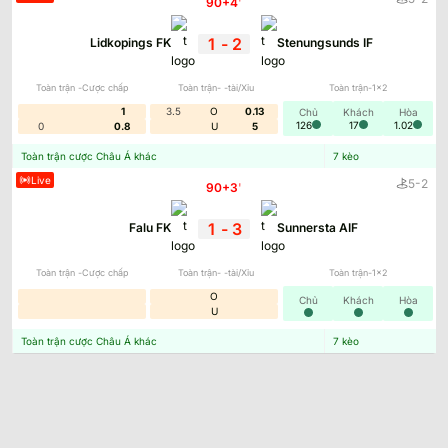
90+4
'
cho trận đấu kế tiếp.
Đánh giá nhà cái
1
-
2
Lidkopings FK
Stenungsunds IF
Điểm hấp dẫn của
Kèo Nhà Cái
chính là việc cung
cấp các bài review về các nhà cái đang hoạt động
Toàn trận -Cược chấp
Toàn trận- -tài/Xỉu
Toàn trận-1x2
thị trường. Từng điểm mạnh, điểm yếu của mỗi sân
1
3.5
O
0.13
Chủ
Khách
Hòa
126
17
1.02
0
0.8
U
5
chơi sẽ cập nhật chi tiết và đầy đủ để cho bạn đọc
dễ nắm bắt. Toàn bộ thông tin được đánh giá dựa
Toàn trận cược Châu Á khác
7
kèo
trên sự khách quan, công bằng nhất và không hề có
Live
-
5
2
90+3
'
ý kiến chủ quan trong bài.
Bên cạnh đó, chúng tôi cũng hướng dẫn về cách
1
-
3
Falu FK
Sunnersta AIF
nhận biết những nhà cái uy tín và sân chơi lừa đảo.
Người chơi sẽ biết các đặc điểm, dấu hiệu quan
Toàn trận -Cược chấp
Toàn trận- -tài/Xỉu
Toàn trận-1x2
trọng để lựa chọn địa điểm chơi an toàn, hạn chế
O
việc chọn nhầm nhà cái gian lận. Nhờ đó, trải
Chủ
Khách
Hòa
U
nghiệm cá cược trực tuyến trên không gian mạng
sẽ an toàn hơn, tránh các rủi ro có thể gặp phải.
Toàn trận cược Châu Á khác
7
kèo
Trong quá trình đánh giá nhà cái, Kèo Nhà Cái đặc
biệt chú trọng đến yếu tố giấy phép hoạt động. Một
trong những chứng nhận được xem là tiêu chuẩn
uy tín hiện nay chính là
PAGCOR
(Philippine