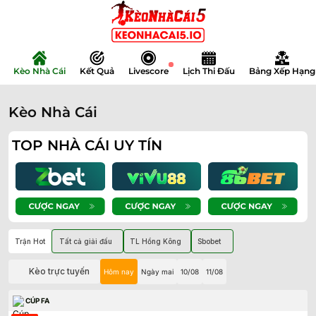
Bỏ
qua
nội
dung
Kèo Nhà Cái
Kết Quả
Lịch Thi Đấu
Bảng Xếp Hạng
Livescore
Kèo Nhà Cái
TOP NHÀ CÁI UY TÍN
Trận Hot
Tất cả giải đấu
TL Hồng Kông
Sbobet
Kèo trực tuyến
Hôm nay
Ngày mai
10/08
11/08
CÚP FA