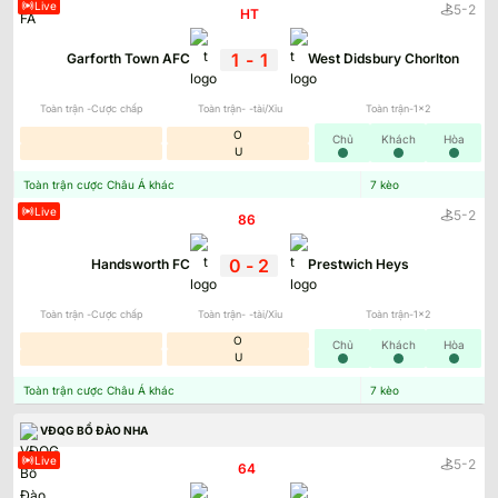
Live
-
5
2
HT
1
-
1
Garforth Town AFC
West Didsbury Chorlton
Toàn trận -Cược chấp
Toàn trận- -tài/Xỉu
Toàn trận-1x2
O
Chủ
Khách
Hòa
U
Toàn trận cược Châu Á khác
7
kèo
Live
-
5
2
86
'
0
-
2
Handsworth FC
Prestwich Heys
Toàn trận -Cược chấp
Toàn trận- -tài/Xỉu
Toàn trận-1x2
O
Chủ
Khách
Hòa
U
Toàn trận cược Châu Á khác
7
kèo
VĐQG BỒ ĐÀO NHA
Live
-
5
2
64
'