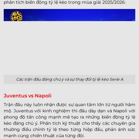
phân tích biến động tỷ lệ kèo trong mùa giải 2025/2026:
Các trận đấu đáng chú ý và sự thay đổi tỷ lệ kèo Serie A
Juventus vs Napoli
Trận đấu này luôn nhận được sự quan tâm lớn từ người hâm
mộ. Juventus với kinh nghiệm thi đấu dày dạn và Napoli với
phong độ tấn công mạnh mẽ tạo ra những biến động tỷ lệ
kèo đáng chú ý. Phân tích kỹ thuật cho thấy các chuyên gia
thường điều chỉnh tỷ lệ theo từng hiệp đấu, phản ánh sức
mạnh cùng chiến thuật của từng đội.