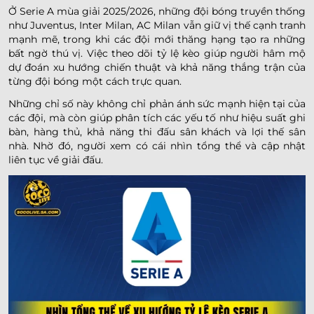
Ở Serie A mùa giải 2025/2026, những đội bóng truyền thống
như Juventus, Inter Milan, AC Milan vẫn giữ vị thế cạnh tranh
mạnh mẽ, trong khi các đội mới thăng hạng tạo ra những
bất ngờ thú vị. Việc theo dõi tỷ lệ kèo giúp người hâm mộ
dự đoán xu hướng chiến thuật và khả năng thắng trận của
từng đội bóng một cách trực quan.
Những chỉ số này không chỉ phản ánh sức mạnh hiện tại của
các đội, mà còn giúp phân tích các yếu tố như hiệu suất ghi
bàn, hàng thủ, khả năng thi đấu sân khách và lợi thế sân
nhà. Nhờ đó, người xem có cái nhìn tổng thể và cập nhật
liên tục về giải đấu.