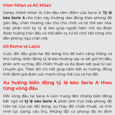
Inter Milan vs AC Milan
Derby thành Milan là trận đấu tâm điểm của Serie A.
Tỷ lệ
kèo Serie A
cho trận này thường dao động theo phong độ
gần đây, chấn thương cầu thủ chủ chốt và lợi thế sân nhà.
Việc phân tích kỹ tỷ lệ kèo giúp người hâm mộ dự đoán
được hướng trận đấu có thể diễn ra, từ lối chơi tấn công cho
đến phòng ngự chặt chẽ.
AS Roma vs Lazio
Cuộc đối đầu giữa hai đội bóng thủ đô luôn căng thẳng và
khó lường. Biến động tỷ lệ kèo thường xảy ra sát giờ thi đấu,
phản ánh sự thay đổi chiến thuật và dự đoán kết quả từ các
chuyên gia. Theo dõi chi tiết giúp nắm bắt xu hướng, đồng
thời đánh giá được sức mạnh tổng thể của cả hai đội.
Xu hướng biến động tỷ lệ kèo Serie A theo
từng vòng đấu
Mỗi vòng đấu tại Serie A luôn mang đến những biến động
bất ngờ về
tỷ lệ kèo Serie A
, phản ánh trực tiếp phong độ
hiện tại của các đội bóng, sự thay đổi chiến thuật, và tình
hình lực lượng cầu thủ. Những đội có phong độ ổn định