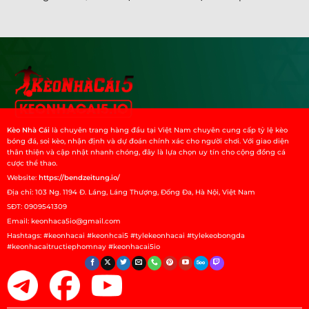
Kèo Nhà Cái
là chuyên trang hàng đầu tại Việt Nam chuyên cung cấp tỷ lệ kèo
bóng đá, soi kèo, nhận định và dự đoán chính xác cho người chơi. Với giao diện
thân thiện và cập nhật nhanh chóng, đây là lựa chọn uy tín cho cộng đồng cá
cược thể thao.
Website:
https://bendzeitung.io/
Địa chỉ: 103 Ng. 1194 Đ. Láng, Láng Thượng, Đống Đa, Hà Nội, Việt Nam
SĐT: 0909541309
Email:
keonhaca5io@gmail.com
Hashtags: #keonhacai #keonhcai5 #tylekeonhacai #tylekeobongda
#keonhacaitructiephomnay #keonhacai5io