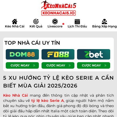
Bỏ
qua
nội
dung
Kèo Nhà Cái
Kết Quả
Lịch Thi Đấu
Bảng Xếp Hạng
Livescore
TOP NHÀ CÁI UY TÍN
5 XU HƯỚNG TỶ LỆ KÈO SERIE A CẦN
BIẾT MÙA GIẢI 2025/2026
Kèo Nhà Cái
mang đến thông tin cập nhật và phân tích
chuyên sâu về
tỷ lệ kèo Serie A
, giúp người hâm mộ nắm
bắt xu hướng trận đấu, đánh giá phong độ đội bóng và theo
dõi giải đấu hấp dẫn nhất Italia một cách toàn diện. Theo dõi
tỷ lệ kèo qua góc nhìn chuyên sâu giúp bạn cập nhật nhanh