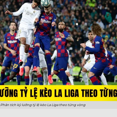
Phân tích kỹ lưỡng tỷ lệ kèo La Liga theo từng vòng