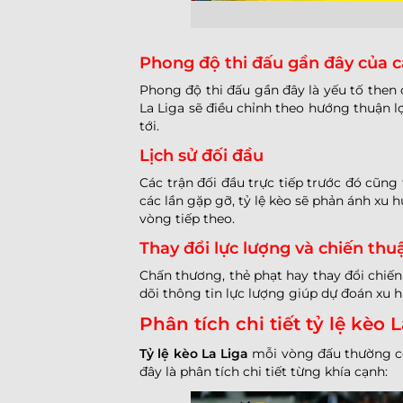
Phong độ thi đấu gần đây của c
Phong độ thi đấu gần đây là yếu tố then c
La Liga sẽ điều chỉnh theo hướng thuận l
tới.
Lịch sử đối đầu
Các trận đối đầu trực tiếp trước đó cũng
các lần gặp gỡ, tỷ lệ kèo sẽ phản ánh xu 
vòng tiếp theo.
Thay đổi lực lượng và chiến thu
Chấn thương, thẻ phạt hay thay đổi chiến
dõi thông tin lực lượng giúp dự đoán xu h
Phân tích chi tiết tỷ lệ kèo
Tỷ lệ kèo La Liga
mỗi vòng đấu thường có
đây là phân tích chi tiết từng khía cạnh: