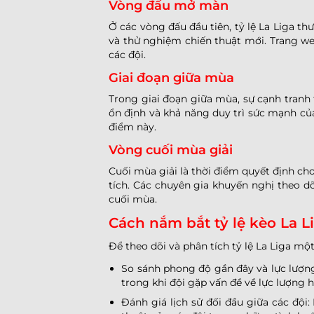
Vòng đấu mở màn
Ở các vòng đấu đầu tiên, tỷ lệ La Liga t
và thử nghiệm chiến thuật mới. Trang we
các đội.
Giai đoạn giữa mùa
Trong giai đoạn giữa mùa, sự cạnh tranh
ổn định và khả năng duy trì sức mạnh của
điểm này.
Vòng cuối mùa giải
Cuối mùa giải là thời điểm quyết định cho
tích. Các chuyên gia khuyến nghị theo dõ
cuối mùa.
Cách nắm bắt tỷ lệ kèo La L
Để theo dõi và phân tích tỷ lệ La Liga mộ
So sánh phong độ gần đây và lực lượng
trong khi đội gặp vấn đề về lực lượng 
Đánh giá lịch sử đối đầu giữa các đội