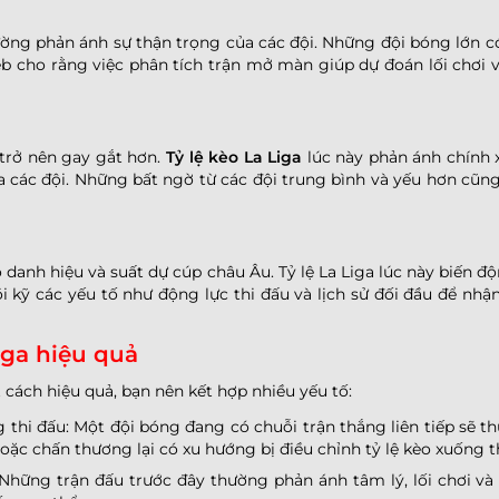
hường phản ánh sự thận trọng của các đội. Những đội bóng lớn c
b cho rằng việc phân tích trận mở màn giúp dự đoán lối chơi
 trở nên gay gắt hơn.
Tỷ lệ kèo La Liga
lúc này phản ánh chính x
 các đội. Những bất ngờ từ các đội trung bình và yếu hơn cũng
 danh hiệu và suất dự cúp châu Âu. Tỷ lệ La Liga lúc này biến đ
i kỹ các yếu tố như động lực thi đấu và lịch sử đối đầu để nhậ
iga hiệu quả
t cách hiệu quả, bạn nên kết hợp nhiều yếu tố:
 thi đấu: Một đội bóng đang có chuỗi trận thắng liên tiếp sẽ t
hoặc chấn thương lại có xu hướng bị điều chỉnh tỷ lệ kèo xuống 
: Những trận đấu trước đây thường phản ánh tâm lý, lối chơi v