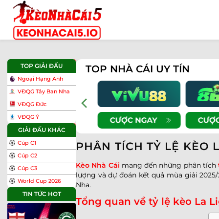
Bỏ
qua
nội
dung
TOP GIẢI ĐẤU
TOP NHÀ CÁI UY TÍN
Ngoại Hạng Anh
VĐQG Tây Ban Nha
VĐQG Đức
VĐQG Ý
GIẢI ĐẤU KHÁC
Cúp C1
PHÂN TÍCH TỶ LỆ KÈO L
Cúp C2
Kèo Nhà Cái
mang đến những phân tích
Cúp C3
lượng và dự đoán kết quả mùa giải 2025/2
World Cup 2026
Nha.
TIN TỨC HOT
Tổng quan về tỷ lệ kèo La L