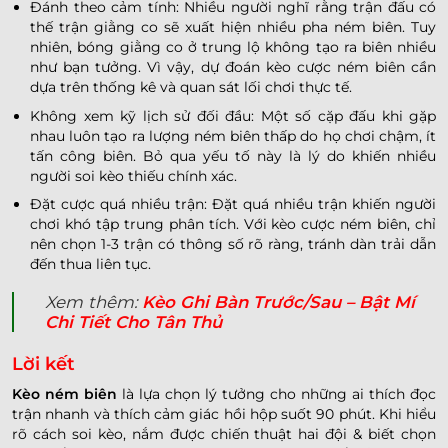
Đánh theo cảm tính: Nhiều người nghĩ rằng trận đấu có
thế trận giằng co sẽ xuất hiện nhiều pha ném biên. Tuy
nhiên, bóng giằng co ở trung lộ không tạo ra biên nhiều
như bạn tưởng. Vì vậy, dự đoán kèo cược ném biên cần
dựa trên thống kê và quan sát lối chơi thực tế.
Không xem kỹ lịch sử đối đầu: Một số cặp đấu khi gặp
nhau luôn tạo ra lượng ném biên thấp do họ chơi chậm, ít
tấn công biên. Bỏ qua yếu tố này là lý do khiến nhiều
người soi kèo thiếu chính xác.
Đặt cược quá nhiều trận: Đặt quá nhiều trận khiến người
chơi khó tập trung phân tích. Với kèo cược ném biên, chỉ
nên chọn 1-3 trận có thông số rõ ràng, tránh dàn trải dẫn
đến thua liên tục.
Xem thêm:
Kèo Ghi Bàn Trước/Sau – Bật Mí
Chi Tiết Cho Tân Thủ
Lời kết
Kèo ném biên
là lựa chọn lý tưởng cho những ai thích đọc
trận nhanh và thích cảm giác hồi hộp suốt 90 phút. Khi hiểu
rõ cách soi kèo, nắm được chiến thuật hai đội & biết chọn