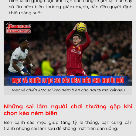
biến là cố gồng cược khi trận đấu đang chậm lại. Lúc này
số lần ném biên thường giảm mạnh, dẫn đến quyết định
thiếu sáng suốt.
Mẹo và chiến lược soi kèo ném biên cho người mới bắt đầu
Những sai lầm người chơi thường gặp khi
chọn kèo ném biên
Bên cạnh các mẹo giúp tăng tỷ lệ thắng, bạn cũng cần
tránh những sai lầm sau để không mất tiền oan uổng.