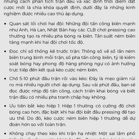
nhưng cách phân tích trận đấu và xác định thời điểm đặt
cược mới là chìa khóa quyết định, dưới đây là những kinh
nghiệm được nhiều cao thủ áp dụng.
Quan sát lối chơi hai đội: Những đội tấn công biên mạnh
như Anh, Hà Lan, Nhật Bản hay các CLB chơi pressing cao
thường tạo ra nhiều pha bóng ra biên. Tần suất ném biên
tăng mạnh khi hai đội chơi tốc độ.
Đọc chỉ số thống kê trước trận: Thông số về số lần ném
biên trung bình mỗi trận, số pha tấn công biên, tỷ lệ kiểm
soát bóng hay phong độ hàng phòng ngự có ảnh hưởng
trực tiếp đến kết quả kèo cược ném biên.
Chờ 5-10 phút đầu trận rồi vào kèo: Đây là mẹo giảm rủi
ro mà nhiều người chơi áp dụng. Sau vài phút đầu, bạn sẽ
đọc được nhịp độ tấn công, cách triển khai bóng và biết
trận đấu có nhiều pha tranh chấp hay không.
Ưu tiên bắt kèo hiệp 1: Hiệp 1 thường có cường độ chơi
bóng cao hơn, đặc biệt khi hai đội bắt đầu pressing để tạo
ưu thế. Do đó, kèo cược ném biên hiệp 1 thường dễ dự
đoán hơn so với toàn trận.
Không chạy theo kèo khi trận hạ nhiệt: Một sai lầm phổ