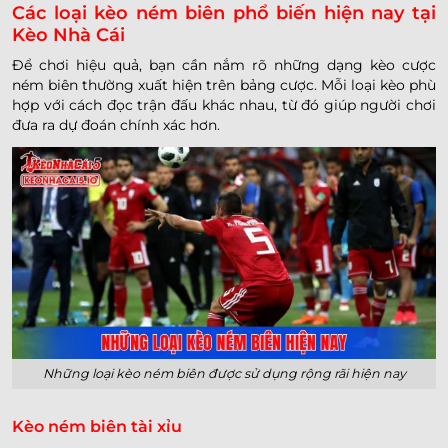
Các loại kèo ném biên phổ biến hiện nay tại
Kèo Nhà Cái
Để chơi hiệu quả, bạn cần nắm rõ những dạng kèo cược
ném biên thường xuất hiện trên bảng cược. Mỗi loại kèo phù
hợp với cách đọc trận đấu khác nhau, từ đó giúp người chơi
đưa ra dự đoán chính xác hơn.
Những loại kèo ném biên được sử dụng rộng rãi hiện nay
Kèo ném biên tài xỉu