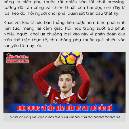
bóng ra biên phụ thuộc rất nhiều vào lối chơi pressing,
cường độ tấn công và chiến thuật của hai đội, nên đây là
loại kèo đòi hỏi người chơi phải quan sát trận đấu thật kỹ.
Khác với kèo tài xỉu bàn thắng, kèo cược ném biên phát sinh
liên tục, mang lại cảm giác hồi hộp trong suốt 90 phút.
Nhiều người chơi ưa chuộng loại kèo này vì phán đoán dựa
trên thế trận thực tế, chứ không phụ thuộc quá nhiều vào
các yếu tố may rủi.
Nhìn chung về kèo ném biên và vai trò của nó trong bóng đá