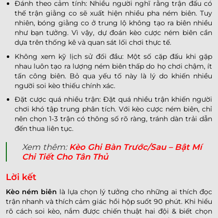
Đánh theo cảm tính: Nhiều người nghĩ rằng trận đấu có
thế trận giằng co sẽ xuất hiện nhiều pha ném biên. Tuy
nhiên, bóng giằng co ở trung lộ không tạo ra biên nhiều
như bạn tưởng. Vì vậy, dự đoán kèo cược ném biên cần
dựa trên thống kê và quan sát lối chơi thực tế.
Không xem kỹ lịch sử đối đầu: Một số cặp đấu khi gặp
nhau luôn tạo ra lượng ném biên thấp do họ chơi chậm, ít
tấn công biên. Bỏ qua yếu tố này là lý do khiến nhiều
người soi kèo thiếu chính xác.
Đặt cược quá nhiều trận: Đặt quá nhiều trận khiến người
chơi khó tập trung phân tích. Với kèo cược ném biên, chỉ
nên chọn 1-3 trận có thông số rõ ràng, tránh dàn trải dẫn
đến thua liên tục.
Xem thêm:
Kèo Ghi Bàn Trước/Sau – Bật Mí
Chi Tiết Cho Tân Thủ
Lời kết
Kèo ném biên
là lựa chọn lý tưởng cho những ai thích đọc
trận nhanh và thích cảm giác hồi hộp suốt 90 phút. Khi hiểu
rõ cách soi kèo, nắm được chiến thuật hai đội & biết chọn