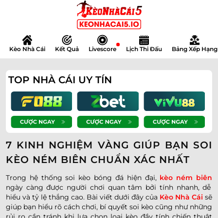
Bỏ
qua
nội
dung
Kèo Nhà Cái
Kết Quả
Lịch Thi Đấu
Bảng Xếp Hạng
Livescore
TOP NHÀ CÁI UY TÍN
7 KINH NGHIỆM VÀNG GIÚP BẠN SOI
KÈO NÉM BIÊN CHUẨN XÁC NHẤT
Trong hệ thống soi kèo bóng đá hiện đại,
kèo ném biên
ngày càng được người chơi quan tâm bởi tính nhanh, dễ
hiểu và tỷ lệ thắng cao. Bài viết dưới đây của
Kèo Nhà Cái
sẽ
giúp bạn hiểu rõ cách chơi, bí quyết soi kèo cũng như những
rủi ro cần tránh khi lựa chọn loại kèo đầy tính chiến thuật