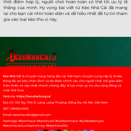
thời điểm hợp lý, người chơi hoàn toàn có thể tối ưu tỷ lệ
thắng của mình. Hy vọng bài viết từ Kèo Nhà Cái đã mang
lại cho bạn cái nhìn toàn diện và dễ hiểu nhất để tự tin tham
gia vào loại kèo thú vị này.
Kèo Nhà Cái
là chuyên trang hàng đầu tại Việt Nam chuyên cung cấp tỷ lệ kèo
bóng đá, soi kèo, nhận định và dự đoán chính xác cho người chơi. Với giao diện
thân thiện và cập nhật nhanh chóng, đây là lựa chọn uy tín cho cộng đồng cá
cược thể thao.
Website:
https://bendzeitung.io/
Địa chỉ: 103 Ng. 1194 Đ. Láng, Láng Thượng, Đống Đa, Hà Nội, Việt Nam
SĐT: 0909541309
Email:
keonhaca5io@gmail.com
Hashtags: #keonhacai #keonhcai5 #tylekeonhacai #tylekeobongda
#keonhacaitructiephomnay #keonhacai5io