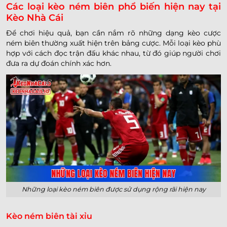
Các loại kèo ném biên phổ biến hiện nay tại
Kèo Nhà Cái
Để chơi hiệu quả, bạn cần nắm rõ những dạng kèo cược
ném biên thường xuất hiện trên bảng cược. Mỗi loại kèo phù
hợp với cách đọc trận đấu khác nhau, từ đó giúp người chơi
đưa ra dự đoán chính xác hơn.
Những loại kèo ném biên được sử dụng rộng rãi hiện nay
Kèo ném biên tài xỉu