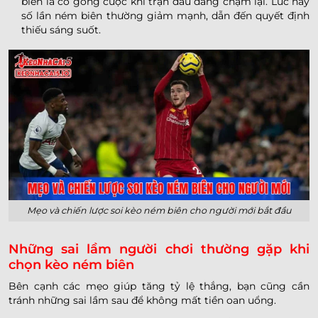
biến là cố gồng cược khi trận đấu đang chậm lại. Lúc này
số lần ném biên thường giảm mạnh, dẫn đến quyết định
thiếu sáng suốt.
Mẹo và chiến lược soi kèo ném biên cho người mới bắt đầu
Những sai lầm người chơi thường gặp khi
chọn kèo ném biên
Bên cạnh các mẹo giúp tăng tỷ lệ thắng, bạn cũng cần
tránh những sai lầm sau để không mất tiền oan uổng.