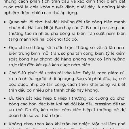
nhưng cách phân tích trận đấu và xác định thời điểm đặt
cược mới là chìa khóa quyết định, dưới đây là những kinh
nghiệm được nhiều cao thủ áp dụng.
Quan sát lối chơi hai đội: Những đội tấn công biên mạnh
như Anh, Hà Lan, Nhật Bản hay các CLB chơi pressing cao
thường tạo ra nhiều pha bóng ra biên. Tần suất ném biên
tăng mạnh khi hai đội chơi tốc độ.
Đọc chỉ số thống kê trước trận: Thông số về số lần ném
biên trung bình mỗi trận, số pha tấn công biên, tỷ lệ kiểm
soát bóng hay phong độ hàng phòng ngự có ảnh hưởng
trực tiếp đến kết quả kèo cược ném biên.
Chờ 5-10 phút đầu trận rồi vào kèo: Đây là mẹo giảm rủi
ro mà nhiều người chơi áp dụng. Sau vài phút đầu, bạn sẽ
đọc được nhịp độ tấn công, cách triển khai bóng và biết
trận đấu có nhiều pha tranh chấp hay không.
Ưu tiên bắt kèo hiệp 1: Hiệp 1 thường có cường độ chơi
bóng cao hơn, đặc biệt khi hai đội bắt đầu pressing để tạo
ưu thế. Do đó, kèo cược ném biên hiệp 1 thường dễ dự
đoán hơn so với toàn trận.
Không chạy theo kèo khi trận hạ nhiệt: Một sai lầm phổ