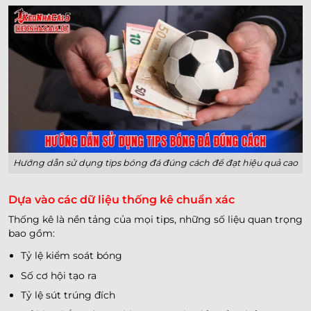
Hướng dẫn sử dụng tips bóng đá đúng cách để đạt hiệu quả cao
Dựa vào các dữ liệu thống kê chuẩn xác
Thống kê là nền tảng của mọi tips, những số liệu quan trọng
bao gồm:
Tỷ lệ kiểm soát bóng
Số cơ hội tạo ra
Tỷ lệ sút trúng đích