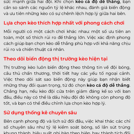
sức mạnh giữa hai đội. Khi chọn
kèo cá độ dễ thắng
, bạn
cần so sánh các nguồn tỷ lệ khác nhau, đánh giá biến động
và ưu tiên những kèo có sự chênh lệch hợp lý giữa hai bên.
Lựa chọn kèo thích hợp nhất với phong cách chơi
Mỗi người có một cách chơi khác nhau: một số ưu tiên an
toàn, một số thích rủi ro để thắng lớn. Việc xác định phong
cách giúp bạn chọn kèo dễ thắng phù hợp với khả năng chịu
rủi ro và chiến thuật cá nhân.
Theo dõi biến động thị trường kèo hiện tại
Thị trường kèo luôn biến động theo thông tin về đội bóng,
cầu thủ chấn thương, thời tiết hay các yếu tố ngoại cảnh.
Việc theo dõi sát sao biến động này giúp bạn nhận biết
những thay đổi quan trọng, từ đó chọn
kèo cá độ dễ thắng
.
Chẳng hạn, nếu kèo đội cửa trên giảm đáng kể so với ban
đầu, điều này có thể là dấu hiệu đội đó không còn phong độ
tốt, và bạn có thể điều chỉnh lựa chọn kèo hợp lý.
Sử dụng thống kê chuyên sâu
Bên cạnh phong độ và lịch sử đối đầu, việc khai thác các chỉ
số chuyên sâu như tỷ lệ kiểm soát bóng, số lần sút trúng
khung thành, hiệu suất ghi bàn theo hiệp, hay thành tích đối