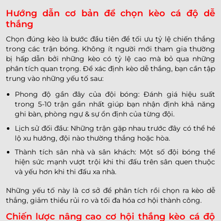
Hướng dẫn cơ bản để chọn kèo cá độ dễ
thắng
Chọn đúng kèo là bước đầu tiên để tối ưu tỷ lệ chiến thắng
trong các trận bóng. Không ít người mới tham gia thường
bị hấp dẫn bởi những kèo có tỷ lệ cao mà bỏ qua những
phân tích quan trọng. Để xác định kèo dễ thắng, bạn cần tập
trung vào những yếu tố sau:
Phong độ gần đây của đội bóng: Đánh giá hiệu suất
trong 5-10 trận gần nhất giúp bạn nhận định khả năng
ghi bàn, phòng ngự & sự ổn định của từng đội.
Lịch sử đối đầu: Những trận gặp nhau trước đây có thể hé
lộ xu hướng, đội nào thường thắng hoặc hòa.
Thành tích sân nhà và sân khách: Một số đội bóng thể
hiện sức mạnh vượt trội khi thi đấu trên sân quen thuộc
và yếu hơn khi thi đấu xa nhà.
Những yếu tố này là cơ sở để phân tích rồi chọn ra kèo dễ
thắng, giảm thiểu rủi ro và tối đa hóa cơ hội thành công.
Chiến lược nâng cao cơ hội thắng kèo cá độ