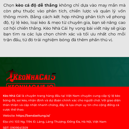
Chọn
kèo cá độ dễ thắng
không chỉ dựa vào may mắn mà
còn phụ thuộc vào phân tích, chiến lược và quản lý vốn
thông minh. Bằng cách kết hợp những phân tích về phong
độ, tỷ lệ kèo, loại kèo & mẹo từ chuyên gia, bạn sẽ nâng cao
cơ hội chiến thắng. Kèo Nhà Cái hy vọng bài viết này sẽ giúp
bạn tìm ra các lựa chọn chính xác và tối ưu nhất cho mỗi
trận đấu, từ đó trải nghiệm bóng đá thêm phần thú vị.
Kèo Nhà Cái
là chuyên trang hàng đầu tại Việt Nam chuyên cung cấp tỷ lệ kèo
bóng đá, soi kèo, nhận định và dự đoán chính xác cho người chơi. Với giao diện
thân thiện và cập nhật nhanh chóng, đây là lựa chọn uy tín cho cộng đồng cá
cược thể thao.
Website:
https://bendzeitung.io/
Địa chỉ: 103 Ng. 1194 Đ. Láng, Láng Thượng, Đống Đa, Hà Nội, Việt Nam
SĐT: 0909541309