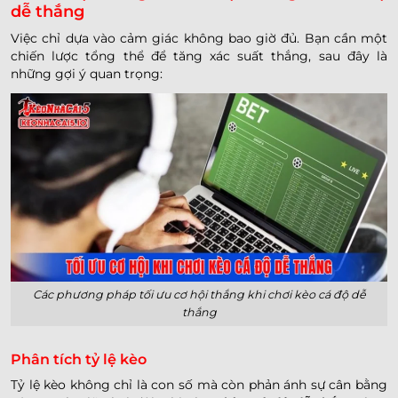
dễ thắng
Việc chỉ dựa vào cảm giác không bao giờ đủ. Bạn cần một
chiến lược tổng thể để tăng xác suất thắng, sau đây là
những gợi ý quan trọng:
Các phương pháp tối ưu cơ hội thắng khi chơi kèo cá độ dễ
thắng
Phân tích tỷ lệ kèo
Tỷ lệ kèo không chỉ là con số mà còn phản ánh sự cân bằng