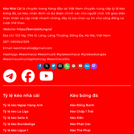
Kèo Nhà Cái
là chuyên trang hàng đầu tại Việt Nam chuyên cung cấp tỷ lệ kèo
bóng đá, soi kèo, nhận định và dự đoán chính xác cho người chơi. Với giao diện
thân thiện và cập nhật nhanh chóng, đây là lựa chọn uy tín cho cộng đồng cá
cược thể thao.
Website:
https://bendzeitung.io/
Địa chỉ: 103 Ng. 1194 Đ. Láng, Láng Thượng, Đống Đa, Hà Nội, Việt Nam
SĐT: 0909541309
Email:
keonhaca5io@gmail.com
Hashtags: #keonhacai #keonhcai5 #tylekeonhacai #tylekeobongda
#keonhacaitructiephomnay #keonhacai5io
Tỷ lệ kèo nhà cái
Kèo bóng đá
Tỷ lệ kèo Ngoại Hạng Anh
Kèo Đồng Banh
Tỷ lệ kèo La Liga
Kèo Chấp 1 Trái
Tỷ lệ kèo Serie A
Kèo Xiên
Tỷ lệ kèo Bundesliga
Kèo Phạt Góc
Tỷ lệ kèo Ligue 1
Kèo Thẻ Phạt