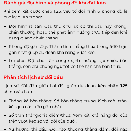
Đánh giá đội hình và phong độ khi đặt kèo
Khi xem xét cược chấp 1.25, yếu tố đội hình & phong độ là
cực kỳ quan trọng:
Đội hình ra sân: Cầu thủ chủ lực có thi đấu hay không,
chấn thương hoặc thẻ phạt ảnh hưởng trực tiếp đến khả
năng giành chiến thắng.
Phong độ gần đây: Thành tích thắng thua trong 5-10 trận
gần nhất giúp dự đoán khả năng vượt kèo.
Lối chơi: Đội chơi tấn công mạnh thường tạo nhiều bàn
thắng, còn đội phòng ngự tốt có thể hạn chế bàn thua.
Phân tích lịch sử đối đầu
Lịch sử đối đầu giữa hai đội giúp dự đoán
kèo chấp 1.25
chính xác hơn:
Thống kê bàn thắng: Số bàn thắng trung bình mỗi trận,
kết quả các trận gần nhất.
Số trận thắng/chia điểm/thua: Xem xét khả năng đội cửa
trên vượt kèo so với đội cửa dưới.
Xu hướng thi đấu: Đội nào thường thắng đậm, đội nào