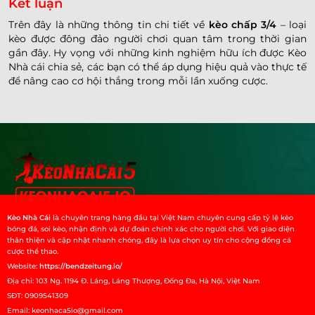
Kết luận
Trên đây là những thông tin chi tiết về
kèo chấp 3/4
– loại
kèo được đông đảo người chơi quan tâm trong thời gian
gần đây. Hy vọng với những kinh nghiệm hữu ích được Kèo
Nhà cái chia sẻ, các bạn có thể áp dụng hiệu quả vào thực tế
để nâng cao cơ hội thắng trong mỗi lần xuống cược.
Kèo Nhà Cái
là chuyên trang hàng đầu tại Việt Nam chuyên cung cấp tỷ lệ kèo
bóng đá, soi kèo, nhận định và dự đoán chính xác cho người chơi. Với giao diện
thân thiện và cập nhật nhanh chóng, đây là lựa chọn uy tín cho cộng đồng cá
cược thể thao.
Website:
https://bendzeitung.io/
Địa chỉ: 103 Ng. 1194 Đ. Láng, Láng Thượng, Đống Đa, Hà Nội, Việt Nam
SĐT: 0909541309
Email:
keonhaca5io@gmail.com