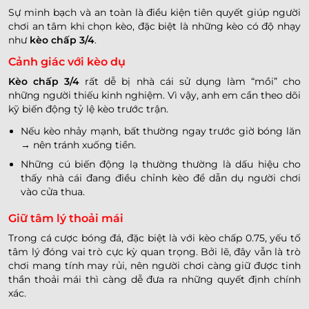
Sự minh bạch và an toàn là điều kiện tiên quyết giúp người
chơi an tâm khi chọn kèo, đặc biệt là những kèo có độ nhạy
như
kèo chấp 3/4
.
Cảnh giác với kèo dụ
Kèo chấp 3/4
rất dễ bị nhà cái sử dụng làm “mồi” cho
những người thiếu kinh nghiệm. Vì vậy, anh em cần theo dõi
kỹ biến động tỷ lệ kèo trước trận.
Nếu kèo nhảy mạnh, bất thường ngay trước giờ bóng lăn
→ nên tránh xuống tiền.
Những cú biến động lạ thường thường là dấu hiệu cho
thấy nhà cái đang điều chỉnh kèo để dẫn dụ người chơi
vào cửa thua.
Giữ tâm lý thoải mái
Trong cá cược bóng đá, đặc biệt là với kèo chấp 0.75, yếu tố
tâm lý đóng vai trò cực kỳ quan trọng. Bởi lẽ, đây vẫn là trò
chơi mang tính may rủi, nên người chơi càng giữ được tinh
thần thoải mái thì càng dễ đưa ra những quyết định chính
xác.