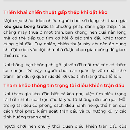
Triển khai chiến thuật gấp thếp khi đặt kèo
Một mẹo khác được nhiều người chơi sử dụng khi tham gia
kèo giao bóng trước
là phương pháp đánh gấp thếp. Nếu
chẳng may thua ở một trận, bạn không nên quá nản lòng
mà có thể tiếp tục tìm cơ hội ở các trận đấu khác trong
cùng giải đấu. Tuy nhiên, chiến thuật này chỉ nên áp dụng
khi đặt cược vào đội chủ nhà được chọn giao bóng để giảm
thiểu rủi ro.
Khi thắng, bạn không chỉ gỡ lại vốn đã mất mà còn có thêm
lợi nhuận. Dù vậy, người chơi cần quản lý vốn chặt chẽ,
tránh lạm dụng quá mức để rơi vào tình trạng thua lỗ lớn.
Tham khảo thông tin trọng tài điều khiển trận đấu
Khi tham gia kèo, đặc biệt cá kèo phụ, việc tìm hiểu trọng
tài bắt chính của trận đấu là yếu tố không nên bỏ qua. Mỗi
trọng tài đều có phong cách điều hành riêng, thể hiện qua
cách thôi phạt, kiểm soát trận đấu và xu hướng xử lý các
tình huống tranh chấp.
người chơi nên chú ý thói quen điều khiển trận đấu của