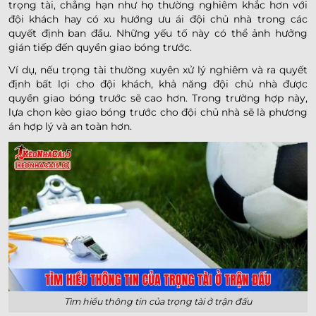
trọng tài, chẳng hạn như họ thường nghiêm khắc hơn với
đội khách hay có xu hướng ưu ái đội chủ nhà trong các
quyết định ban đầu. Những yếu tố này có thể ảnh hưởng
gián tiếp đến quyền giao bóng trước.
Ví dụ, nếu trọng tài thường xuyên xử lý nghiêm và ra quyết
định bất lợi cho đội khách, khả năng đội chủ nhà được
quyền giao bóng trước sẽ cao hơn. Trong trường hợp này,
lựa chọn kèo giao bóng trước cho đội chủ nhà sẽ là phương
án hợp lý và an toàn hơn.
Tìm hiểu thông tin của trọng tài ở trận đấu