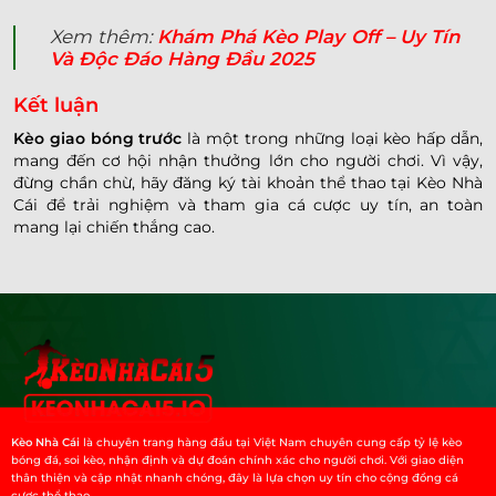
Xem thêm:
Khám Phá Kèo Play Off – Uy Tín
Và Độc Đáo Hàng Đầu 2025
Kết luận
Kèo giao bóng trước
là một trong những loại kèo hấp dẫn,
mang đến cơ hội nhận thưởng lớn cho người chơi. Vì vậy,
đừng chần chừ, hãy đăng ký tài khoản thể thao tại Kèo Nhà
Cái để trải nghiệm và tham gia cá cược uy tín, an toàn
mang lại chiến thắng cao.
Kèo Nhà Cái
là chuyên trang hàng đầu tại Việt Nam chuyên cung cấp tỷ lệ kèo
bóng đá, soi kèo, nhận định và dự đoán chính xác cho người chơi. Với giao diện
thân thiện và cập nhật nhanh chóng, đây là lựa chọn uy tín cho cộng đồng cá
cược thể thao.