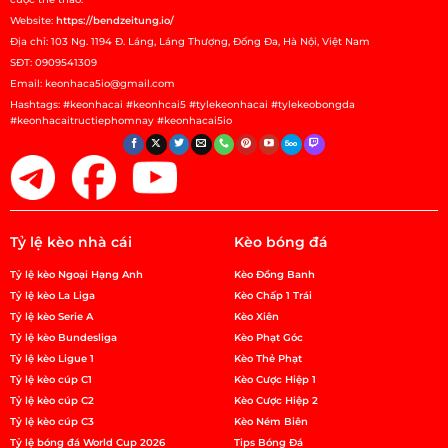
Website:
https://bendzeitung.io/
Địa chỉ: 103 Ng. 1194 Đ. Láng, Láng Thượng, Đống Đa, Hà Nội, Việt Nam
SĐT: 0909541309
Email:
keonhaca5io@gmail.com
Hashtags: #keonhacai #keonhcai5 #tylekeonhacai #tylekeobongda
#keonhacaitructiephomnay #keonhacai5io
Tỷ lệ kèo nhà cái
Kèo bóng đá
Tỷ lệ kèo Ngoại Hạng Anh
Kèo Đồng Banh
Tỷ lệ kèo La Liga
Kèo Chấp 1 Trái
Tỷ lệ kèo Serie A
Kèo Xiên
Tỷ lệ kèo Bundesliga
Kèo Phạt Góc
Tỷ lệ kèo Ligue 1
Kèo Thẻ Phạt
Tỷ lệ kèo cúp C1
Kèo Cược Hiệp 1
Tỷ lệ kèo cúp C2
Kèo Cược Hiệp 2
Tỷ lệ kèo cúp C3
Kèo Ném Biên
Tỷ lệ bóng đá World Cup 2026
Tips Bóng Đá