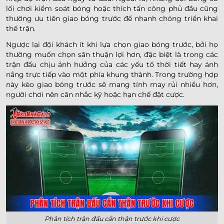
lối chơi kiểm soát bóng hoặc thích tấn công phủ đầu cũng
thường ưu tiên giao bóng trước để nhanh chóng triển khai
thế trận.
Ngược lại đội khách ít khi lựa chọn giao bóng trước, bởi họ
thường muốn chọn sân thuận lợi hơn, đặc biệt là trong các
trận đấu chịu ảnh hưởng của các yếu tố thời tiết hay ánh
nắng trực tiếp vào một phía khung thành. Trong trường hợp
này kèo giao bóng trước sẽ mang tính may rủi nhiều hơn,
người chơi nên cân nhắc kỹ hoặc hạn chế đặt cược.
Phân tích trận đấu cẩn thận trước khi cược