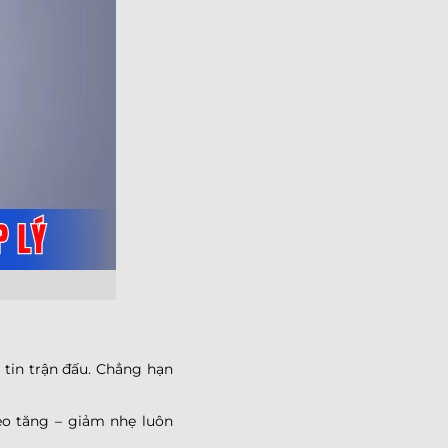
 tin trận đấu. Chẳng hạn
èo tăng – giảm nhẹ luôn