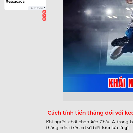
Ressacada
Xem thêm
Cách tính tiền thắng đối với k
Khi người chơi chọn kèo Châu Á trong bả
thắng cược trên cơ sở biết
kèo lựa là gì
.