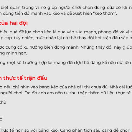
 biệt quan trọng vì nó giúp người chơi chọn đúng cửa có lợi 
iểm dòng tiền đổ mạnh vào kèo và dễ xuất hiện “kèo thơm”.
của hai đội
iệu quả để lựa chọn kèo là dựa vào sức mạnh, phong độ và vị t
 cap. tuy nhiên, mức chấp lại có thể thay đổi khi trận đấu sắp b
cược cũng có xu hướng biến động mạnh. Những thay đổi này giúp
ông minh hơn.
rong một số trường hợp lại mang đến lợi thế đáng kể nếu dữ liệu 
n thực tế trận đấu
g nếu chỉ nhìn vào bảng kèo của nhà cái thì chưa đủ. Nhà cái luôn
 người chơi. Do đó anh em nên tự thu thập thêm dữ liệu thực tế
 thủ
ội
hực tế hơn so với bảng kèo. Càng phân tích sâu càng dễ chọn