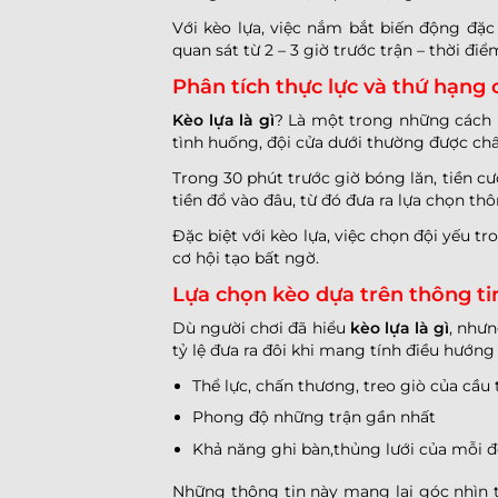
Với kèo lựa, việc nắm bắt biến động đặc
quan sát từ 2 – 3 giờ trước trận – thời đ
Phân tích thực lực và thứ hạng 
Kèo lựa là gì
? Là một trong những cách h
tình huống, đội cửa dưới thường được chấp
Trong 30 phút trước giờ bóng lăn, tiền 
tiền đổ vào đâu, từ đó đưa ra lựa chọn th
Đặc biệt với kèo lựa, việc chọn đội yếu t
cơ hội tạo bất ngờ.
Lựa chọn kèo dựa trên thông ti
Dù người chơi đã hiểu
kèo lựa là gì
, nhưn
tỷ lệ đưa ra đôi khi mang tính điều hướng
Thể lực, chấn thương, treo giò của cầu
Phong độ những trận gần nhất
Khả năng ghi bàn,thủng lưới của mỗi đ
Những thông tin này mang lại góc nhìn t