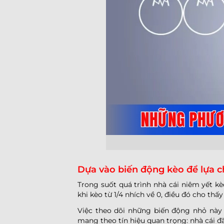
Dựa vào biến động kèo để lựa c
Trong suốt quá trình nhà cái niêm yết kè
khi kèo từ 1/4 nhích về 0, điều đó cho th
Việc theo dõi những biến động nhỏ này 
mang theo tín hiệu quan trọng: nhà cái đ