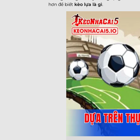
hơn để biết
kèo lựa là gì
.