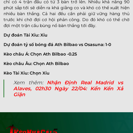
chỉ có 4 trận đấu có từ 3 bàn trở lên. Nhiều khả năng 90
phút sắp tới sẽ diễn ra khá giằng co và khó có thể xuất hiện
nhiều bàn thắng. Cả hai đều cần phải giữ vững hàng thủ
trước khi chờ đợi cơ hội phản công. Do đó khó có thể chờ
đợi một trận cầu bùng nổ bàn thắng tới đây.
Dự đoán Tài Xỉu: Xỉu
Dự đoán tỷ số bóng đá Ath Bilbao vs
Osasuna
: 1-0
Kèo châu Á: Chọn Ath Bilbao -0.25
Kèo châu Âu: Chọn Ath Bilbao
Kèo Tài Xỉu: Chọn Xỉu
Xem thêm:
Nhận Định Real Madrid vs
Alaves, 02h30 Ngày 22/04: Kền Kền Xả
Giận