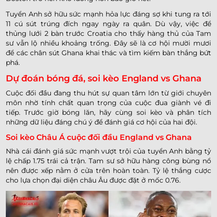
Tuyển Anh sở hữu sức mạnh hỏa lực đáng sợ khi tung ra tới
11 cú sút trúng đích ngay ngày ra quân. Dù vậy, việc để
thủng lưới 2 bàn trước Croatia cho thấy hàng thủ của Tam
sư vẫn lộ nhiều khoảng trống. Đây sẽ là cơ hội mười mươi
để các chân sút Ghana khai thác và tìm kiếm bàn thắng bứt
phá.
Dự đoán bóng đá, soi kèo England vs Ghana
Cuộc đối đầu đang thu hút sự quan tâm lớn từ giới chuyên
môn nhờ tính chất quan trọng của cuộc đua giành vé đi
tiếp. Trước giờ bóng lăn, hãy cùng soi kèo và phân tích
những dữ liệu đáng chú ý để đánh giá cơ hội của hai đội.
Soi kèo Châu Á cuộc đối đầu England vs Ghana
Nhà cái đánh giá sức mạnh vượt trội của tuyển Anh bằng tỷ
lệ chấp 1.75 trái cả trận. Tam sư sở hữu hàng công bùng nổ
nên được xếp nằm ở cửa trên hoàn toàn. Tỷ lệ thắng cược
cho lựa chọn đại diện châu Âu được đặt ở mốc 0.76.