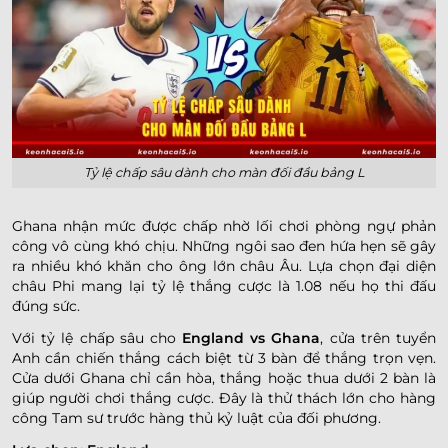
Tỷ lệ chấp sâu dành cho màn đối đầu bảng L
Ghana nhận mức được chấp nhờ lối chơi phòng ngự phản
công vô cùng khó chịu. Những ngôi sao đen hứa hẹn sẽ gây
ra nhiều khó khăn cho ông lớn châu Âu. Lựa chọn đại diện
châu Phi mang lại tỷ lệ thắng cược là 1.08 nếu họ thi đấu
đúng sức.
Với tỷ lệ chấp sâu cho
England vs Ghana
, cửa trên tuyển
Anh cần chiến thắng cách biệt từ 3 bàn để thắng trọn vẹn.
Cửa dưới Ghana chỉ cần hòa, thắng hoặc thua dưới 2 bàn là
giúp người chơi thắng cược. Đây là thử thách lớn cho hàng
công Tam sư trước hàng thủ kỷ luật của đối phương.