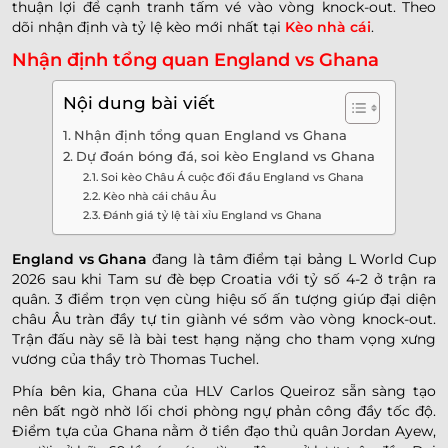
thuận lợi để cạnh tranh tấm vé vào vòng knock-out. Theo
dõi nhận định và tỷ lệ kèo mới nhất tại
Kèo nhà cái
.
Nhận định tổng quan England vs Ghana
Nội dung bài viết
Nhận định tổng quan England vs Ghana
Dự đoán bóng đá, soi kèo England vs Ghana
Soi kèo Châu Á cuộc đối đầu England vs Ghana
Kèo nhà cái châu Âu
Đánh giá tỷ lệ tài xỉu England vs Ghana
England vs Ghana
đang là tâm điểm tại bảng L World Cup
2026 sau khi Tam sư đè bẹp Croatia với tỷ số 4-2 ở trận ra
quân. 3 điểm trọn vẹn cùng hiệu số ấn tượng giúp đại diện
châu Âu tràn đầy tự tin giành vé sớm vào vòng knock-out.
Trận đấu này sẽ là bài test hạng nặng cho tham vọng xưng
vương của thầy trò Thomas Tuchel.
Phía bên kia, Ghana của HLV Carlos Queiroz sẵn sàng tạo
nên bất ngờ nhờ lối chơi phòng ngự phản công đầy tốc độ.
Điểm tựa của Ghana nằm ở tiền đạo thủ quân Jordan Ayew,