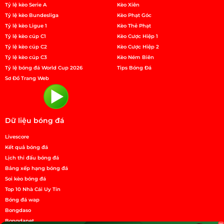
Tỷ lệ kèo Serie A
Kèo Xiên
Tỷ lệ kèo Bundesliga
Kèo Phạt Góc
Tỷ lệ kèo Ligue 1
Kèo Thẻ Phạt
Tỷ lệ kèo cúp C1
Kèo Cược Hiệp 1
Tỷ lệ kèo cúp C2
Kèo Cược Hiệp 2
Tỷ lệ kèo cúp C3
Kèo Ném Biên
Tỷ lệ bóng đá World Cup 2026
Tips Bóng Đá
Sơ Đồ Trang Web
Dữ liệu bóng đá
Livescore
Kết quả bóng đá
Lịch thi đấu bóng đá
Bảng xếp hạng bóng đá
Soi kèo bóng đá
Top 10 Nhà Cái Uy Tín
Bóng đá wap
Bongdaso
Bongdanet