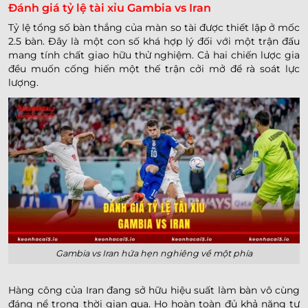
Đánh giá tỷ lệ tài xỉu Gambia vs Iran
Tỷ lệ tổng số bàn thắng của màn so tài được thiết lập ở mốc
2.5 bàn. Đây là một con số khá hợp lý đối với một trận đấu
mang tính chất giao hữu thử nghiệm. Cả hai chiến lược gia
đều muốn cống hiến một thế trận cởi mở để rà soát lực
lượng.
Gambia vs Iran hứa hẹn nghiêng về một phía
Hàng công của Iran đang sở hữu hiệu suất làm bàn vô cùng
đáng nể trong thời gian qua. Họ hoàn toàn đủ khả năng tự