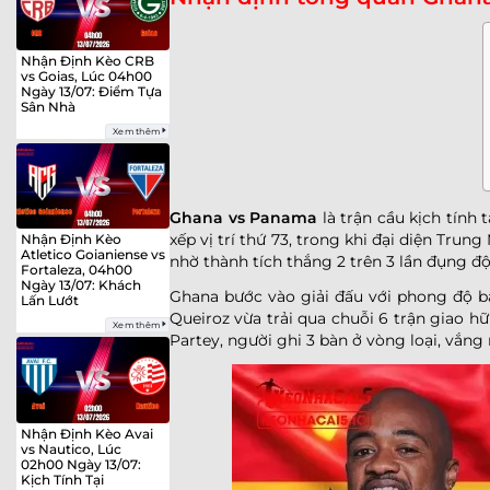
Nhận Định Kèo CRB
vs Goias, Lúc 04h00
Ngày 13/07: Điểm Tựa
Sân Nhà
Xem thêm
Ghana vs Panama
là trận cầu kịch tính
xếp vị trí thứ 73, trong khi đại diện Trun
Nhận Định Kèo
Atletico Goianiense vs
nhờ thành tích thắng 2 trên 3 lần đụng 
Fortaleza, 04h00
Ngày 13/07: Khách
Ghana bước vào giải đấu với phong độ bấ
Lấn Lướt
Queiroz vừa trải qua chuỗi 6 trận giao hữ
Xem thêm
Partey, người ghi 3 bàn ở vòng loại, vắng 
Nhận Định Kèo Avai
vs Nautico, Lúc
02h00 Ngày 13/07:
Kịch Tính Tại