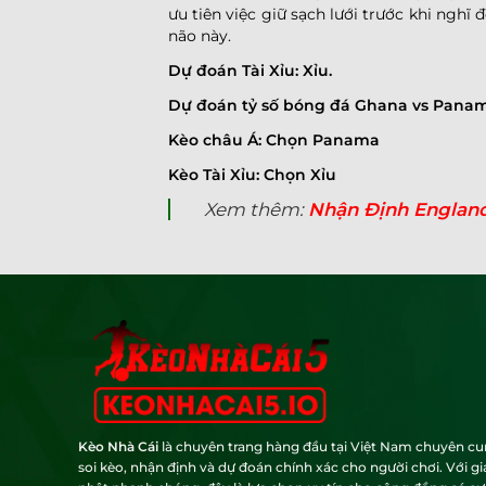
ưu tiên việc giữ sạch lưới trước khi ngh
não này.
Dự đoán Tài Xỉu: Xỉu.
Dự đoán tỷ số bóng đá Ghana vs Panama
Kèo châu Á: Chọn Panama
Kèo Tài Xỉu: Chọn Xỉu
Xem thêm:
Nhận Định England
Kèo Nhà Cái
là chuyên trang hàng đầu tại Việt Nam chuyên cun
soi kèo, nhận định và dự đoán chính xác cho người chơi. Với gi