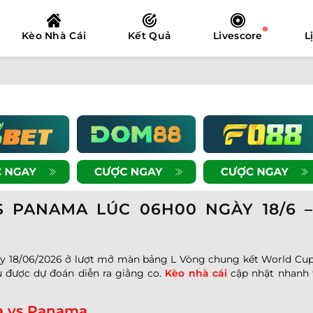
Kèo Nhà Cái
Kết Quả
L
Livescore
 PANAMA LÚC 06H00 NGÀY 18/6 
y 18/06/2026 ở lượt mở màn bảng L Vòng chung kết World Cup 
 được dự đoán diễn ra giằng co.
Kèo nhà cái
cập nhật nhanh 
a vs Panama