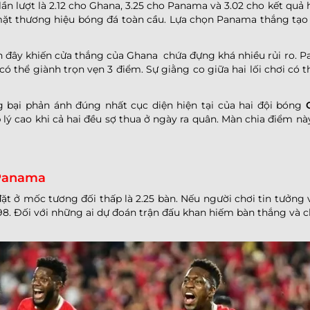
 lần lượt là 2.12 cho Ghana, 3.25 cho Panama và 3.02 cho kết quả 
mặt thương hiệu bóng đá toàn cầu. Lựa chọn Panama thắng tạo r
 đây khiến cửa thắng của Ghana chứa đựng khá nhiều rủi ro. P
ó thể giành trọn vẹn 3 điểm. Sự giằng co giữa hai lối chơi có t
 bại phản ánh đúng nhất cục diện hiện tại của hai đội bóng
lý cao khi cả hai đều sợ thua ở ngày ra quân. Màn chia điểm nà
 Panama
 đặt ở mốc tương đối thấp là 2.25 bàn. Nếu người chơi tin tưởn
.98. Đối với những ai dự đoán trận đấu khan hiếm bàn thắng và c