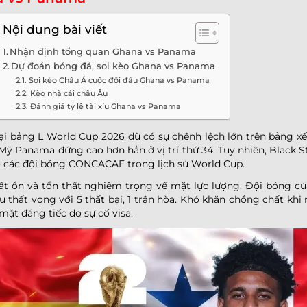
Nội dung bài viết
Nhận định tổng quan Ghana vs Panama
Dự đoán bóng đá, soi kèo Ghana vs Panama
Soi kèo Châu Á cuộc đối đầu Ghana vs Panama
Kèo nhà cái châu Âu
Đánh giá tỷ lệ tài xỉu Ghana vs Panama
 tại bảng L World Cup 2026 dù có sự chênh lệch lớn trên bảng x
g Mỹ Panama đứng cao hơn hẳn ở vị trí thứ 34. Tuy nhiên, Black St
độ các đội bóng CONCACAF trong lịch sử World Cup.
t ổn và tổn thất nghiêm trọng về mặt lực lượng. Đội bóng củ
u thất vọng với 5 thất bại, 1 trận hòa. Khó khăn chồng chất kh
mặt đáng tiếc do sự cố visa.