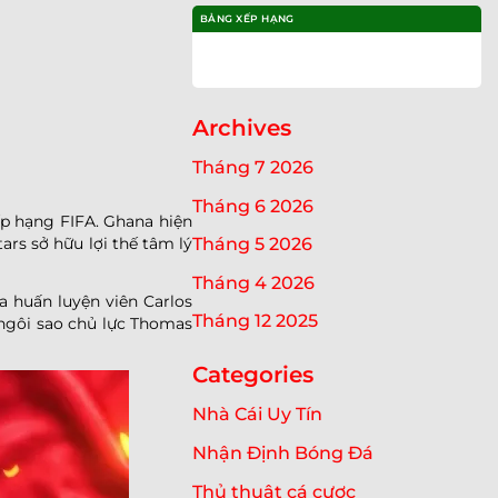
BẢNG XẾP HẠNG
Archives
Tháng 7 2026
Tháng 6 2026
ếp hạng FIFA. Ghana hiện
ars sở hữu lợi thế tâm lý
Tháng 5 2026
Tháng 4 2026
a huấn luyện viên Carlos
Tháng 12 2025
i ngôi sao chủ lực Thomas
Categories
Nhà Cái Uy Tín
Nhận Định Bóng Đá
Thủ thuật cá cược