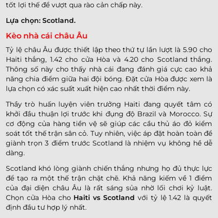
tốt lợi thế để vượt qua rào cản chấp này.
Lựa chọn: Scotland.
Kèo nhà cái châu Âu
Tỷ lệ châu Âu được thiết lập theo thứ tự lần lượt là 5.90 cho
Haiti thắng, 1.42 cho cửa Hòa và 4.20 cho Scotland thắng.
Thông số này cho thấy nhà cái đang đánh giá cực cao khả
năng chia điểm giữa hai đội bóng. Đặt cửa Hòa được xem là
lựa chọn có xác suất xuất hiện cao nhất thời điểm này.
Thầy trò huấn luyện viên trưởng Haiti đang quyết tâm có
khởi đầu thuận lợi trước khi đụng độ Brazil và Morocco. Sự
cơ động của hàng tiền vệ sẽ giúp các cầu thủ áo đỏ kiểm
soát tốt thế trận sân cỏ. Tuy nhiên, việc áp đặt hoàn toàn để
giành trọn 3 điểm trước Scotland là nhiệm vụ không hề dễ
dàng.
Scotland khó lòng giành chiến thắng nhưng họ đủ thực lực
để tạo ra một thế trận chặt chẽ. Khả năng kiếm về 1 điểm
của đại diện châu Âu là rất sáng sủa nhờ lối chơi kỷ luật.
Chọn cửa Hòa cho
Haiti vs Scotland
với tỷ lệ 1.42 là quyết
định đầu tư hợp lý nhất.