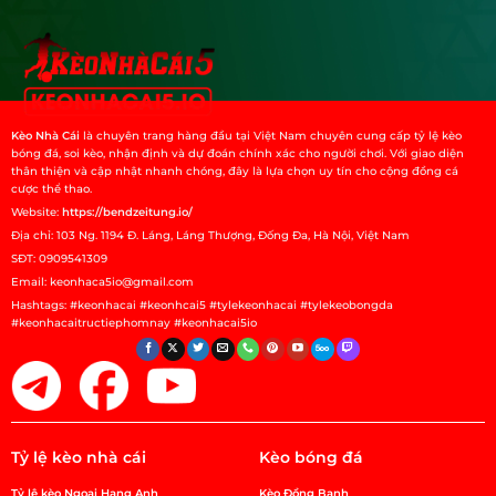
Kèo Nhà Cái
là chuyên trang hàng đầu tại Việt Nam chuyên cung cấp tỷ lệ kèo
bóng đá, soi kèo, nhận định và dự đoán chính xác cho người chơi. Với giao diện
thân thiện và cập nhật nhanh chóng, đây là lựa chọn uy tín cho cộng đồng cá
cược thể thao.
Website:
https://bendzeitung.io/
Địa chỉ: 103 Ng. 1194 Đ. Láng, Láng Thượng, Đống Đa, Hà Nội, Việt Nam
SĐT: 0909541309
Email:
keonhaca5io@gmail.com
Hashtags: #keonhacai #keonhcai5 #tylekeonhacai #tylekeobongda
#keonhacaitructiephomnay #keonhacai5io
Tỷ lệ kèo nhà cái
Kèo bóng đá
Tỷ lệ kèo Ngoại Hạng Anh
Kèo Đồng Banh