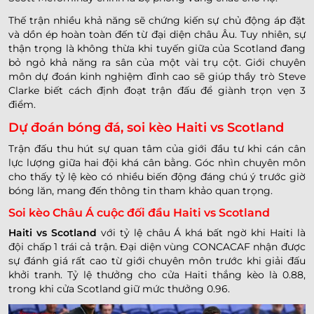
Thế trận nhiều khả năng sẽ chứng kiến sự chủ động áp đặt
và dồn ép hoàn toàn đến từ đại diện châu Âu. Tuy nhiên, sự
thận trọng là không thừa khi tuyến giữa của Scotland đang
bỏ ngỏ khả năng ra sân của một vài trụ cột. Giới chuyên
môn dự đoán kinh nghiệm đỉnh cao sẽ giúp thầy trò Steve
Clarke biết cách định đoạt trận đấu để giành trọn vẹn 3
điểm.
Dự đoán bóng đá, soi kèo Haiti vs Scotland
Trận đấu thu hút sự quan tâm của giới đầu tư khi cán cân
lực lượng giữa hai đội khá cân bằng. Góc nhìn chuyên môn
cho thấy tỷ lệ kèo có nhiều biến động đáng chú ý trước giờ
bóng lăn, mang đến thông tin tham khảo quan trọng.
Soi kèo Châu Á cuộc đối đầu Haiti vs Scotland
Haiti vs Scotland
với tỷ lệ châu Á khá bất ngờ khi Haiti là
đội chấp 1 trái cả trận. Đại diện vùng CONCACAF nhận được
sự đánh giá rất cao từ giới chuyên môn trước khi giải đấu
khởi tranh. Tỷ lệ thưởng cho cửa Haiti thắng kèo là 0.88,
trong khi cửa Scotland giữ mức thưởng 0.96.