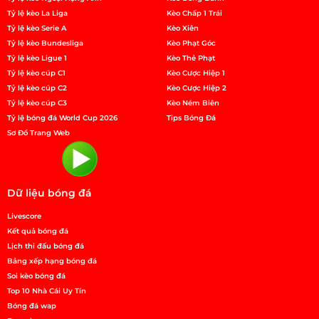
Tỷ lệ kèo La Liga
Kèo Chấp 1 Trái
Tỷ lệ kèo Serie A
Kèo Xiên
Tỷ lệ kèo Bundesliga
Kèo Phạt Góc
Tỷ lệ kèo Ligue 1
Kèo Thẻ Phạt
Tỷ lệ kèo cúp C1
Kèo Cược Hiệp 1
Tỷ lệ kèo cúp C2
Kèo Cược Hiệp 2
Tỷ lệ kèo cúp C3
Kèo Ném Biên
Tỷ lệ bóng đá World Cup 2026
Tips Bóng Đá
Sơ Đồ Trang Web
Dữ liệu bóng đá
Livescore
Kết quả bóng đá
Lịch thi đấu bóng đá
Bảng xếp hạng bóng đá
Soi kèo bóng đá
Top 10 Nhà Cái Uy Tín
Bóng đá wap