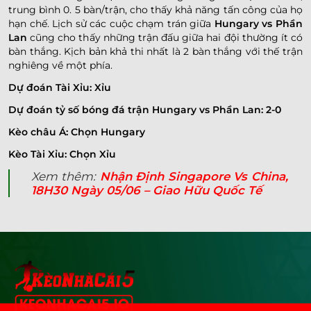
trung bình 0. 5 bàn/trận, cho thấy khả năng tấn công của họ
hạn chế. Lịch sử các cuộc chạm trán giữa
Hungary vs Phần
Lan
cũng cho thấy những trận đấu giữa hai đội thường ít có
bàn thắng. Kịch bản khả thi nhất là 2 bàn thắng với thế trận
nghiêng về một phía.
Dự đoán Tài Xỉu: Xỉu
Dự đoán tỷ số bóng đá trận Hungary vs Phần Lan: 2-0
Kèo châu Á: Chọn Hungary
Kèo Tài Xỉu: Chọn Xỉu
Xem thêm:
Nhận Định Singapore Vs China,
18H30 Ngày 05/06 – Giao Hữu Quốc Tế