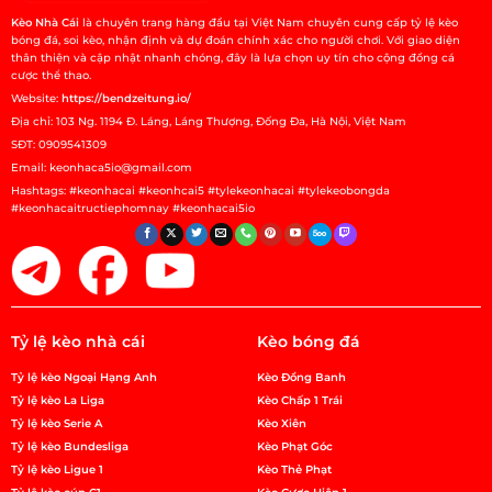
Kèo Nhà Cái
là chuyên trang hàng đầu tại Việt Nam chuyên cung cấp tỷ lệ kèo
bóng đá, soi kèo, nhận định và dự đoán chính xác cho người chơi. Với giao diện
thân thiện và cập nhật nhanh chóng, đây là lựa chọn uy tín cho cộng đồng cá
cược thể thao.
Website:
https://bendzeitung.io/
Địa chỉ: 103 Ng. 1194 Đ. Láng, Láng Thượng, Đống Đa, Hà Nội, Việt Nam
SĐT: 0909541309
Email:
keonhaca5io@gmail.com
Hashtags: #keonhacai #keonhcai5 #tylekeonhacai #tylekeobongda
#keonhacaitructiephomnay #keonhacai5io
Tỷ lệ kèo nhà cái
Kèo bóng đá
Tỷ lệ kèo Ngoại Hạng Anh
Kèo Đồng Banh
Tỷ lệ kèo La Liga
Kèo Chấp 1 Trái
Tỷ lệ kèo Serie A
Kèo Xiên
Tỷ lệ kèo Bundesliga
Kèo Phạt Góc
Tỷ lệ kèo Ligue 1
Kèo Thẻ Phạt