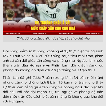
Thị trường châu Á với mức chấp sâu cho chủ nhà
Đội bóng kiểm soát bóng khoảng 48%, thực hiện trung bình
12.7 cú sút và có 4. 6 cú sút trúng mục tiêu mỗi trận, phản
ánh sự cân đối giữa tấn công và phòng thủ. Ngược lại, trước
thềm trận đấu
Hungary vs Phần Lan
, đội khách đang có
phong độ không ổn định với 2 trận thắng và 3 trận thua.
Phần Lan đã ghi được 7 bàn (trung bình 1.4 bàn mỗi trận)
nhưng cũng bị thủng lưới 8 bàn (1.6 bàn mỗi trận), cho thấy
sự thiếu cân bằng giữa tấn công và phòng ngự, đặc biệt khi
đối đầu với các đội mạnh. Sự trái ngược về phong độ dẫn
đến một trận đấu cách biệt bàn thắng là không quá khó đối
với Hungary.