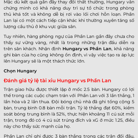
Mặc dù kết quả gần đây thay đổi thất thường, Hungary vẫn
chứng minh có khả năng duy trì sự tổ chức trong phòng
thủ khá tốt và không dễ bị rơi vào lối chơi hỗn loạn. Phần
Lan lại có một cách tiếp cận khác khi thường xuyên tăng số
lượng cầu thủ ở khu vực giữa sân.
Tuy nhiên, hàng phòng ngự của Phần Lan gần đây chưa cho
thấy sự vững vàng, nhất là trong những trận đấu diễn ra
trên sân khách. Nhận định
Hungary vs Phần Lan
, khả năng
ghi bàn của họ cũng không ổn định, vì vậy việc tạo ra áp lực
lên Hungary sẽ là một thách thức lớn.
Chọn Hungary
Đánh giá tỷ lệ tài xỉu Hungary vs Phần Lan
Trận giao hữu được thiết lập ở mốc 2.5 bàn. Hungary có lợi
thế trong các cuộc chạm trán với Phần Lan với 3 lần thắng, 1
lần hòa và 2 lần thua. Đội bóng chủ nhà đã ghi tổng cộng 5
bàn, trung bình 0.8 bàn mỗi trận. Tỷ lệ thắng đạt 60%, kiểm
soát bóng trung bình là 52%, thực hiện khoảng 11 cú sút mỗi
trận, trong đó có 4 cú sút trúng đích và xG ở mức 1.25, điều
này cho thấy sức mạnh của họ.
Phần Lan chỉ ghi được 3 bàn thắng trong các trận đối đầu,