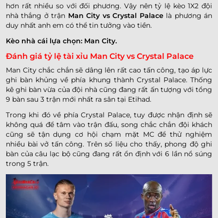
hơn rất nhiều so với đối phương. Vậy nên tỷ lệ kèo 1X2 đội
nhà thắng ở trận
Man City vs Crystal Palace
là phương án
duy nhất anh em có thể tin tưởng vào tiền.
Kèo nhà cái lựa chọn: Man City.
Đánh giá tỷ lệ tài xỉu Man City vs Crystal Palace
Man City chắc chắn sẽ dâng lên rất cao tấn công, tạo áp lực
ghi bàn khủng về phía khung thành Crystal Palace. Thống
kê ghi bàn vừa của đội nhà cũng đang rất ấn tượng với tổng
9 bàn sau 3 trận mới nhất ra sân tại Etihad.
Trong khi đó về phía Crystal Palace, tuy được nhận định sẽ
không quá để tâm vào trận đấu, song chắc chắn đội khách
cũng sẽ tận dụng cơ hội chạm mặt MC để thử nghiệm
nhiều bài vở tấn công. Trên số liệu cho thấy, phong độ ghi
bàn của câu lạc bộ cũng đang rất ổn định với 6 lần nổ súng
trong 5 trận.