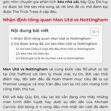
góc nhìn chuyên gia phân tích
kèo nhà cái,
bầy Qủy Đỏ tuy
có được lợi thế sân nhà song sẽ rất khó để có thể đánh bại
được The Trick Trees ở cặp đấu.
Nhận định tổng quan Man Utd vs Nottingham
Nội dung bài viết
Nhận định tổng quan Man Utd vs Nottingham
Dự đoán bóng đá, soi kèo Man Utd vs Nottingham
Soi kèo Châu Á cuộc đối đầu Man Utd vs Nottingham
Kèo nhà cái châu Âu
Đánh giá tỷ lệ tài xỉu Man Utd vs Nottingham
Man Utd vs Nottingham
sẽ cùng bước vào 90 phút so tài
tại Old Trafford với tâm lý thoải mái, tự tin. Bởi vào thời
điểm này, đôi bên đều đã hoàn thành mục tiêu đề ra tại
Premier League và mọi trận đấu còn lại chỉ còn mang tính
cống hiến, thủ tục.
Đối với bầy Qủy Đỏ, câu lạc bộ vẫn đang cho thấy những
màn trình diễn tuyệt hay dưới sự dẫn dắt của Michael
Carrick. Đội bóng ở 4 vòng đấu mới nhất lần lượt đã đánh