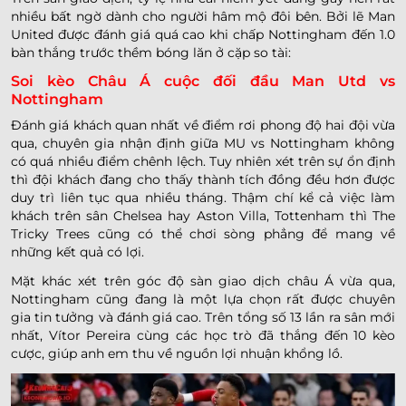
nhiều bất ngờ dành cho người hâm mộ đôi bên. Bởi lẽ Man
United được đánh giá quá cao khi chấp Nottingham đến 1.0
bàn thắng trước thềm bóng lăn ở cặp so tài:
Soi kèo Châu Á cuộc đối đầu Man Utd vs
Nottingham
Đánh giá khách quan nhất về điểm rơi phong độ hai đội vừa
qua, chuyên gia nhận định giữa MU vs Nottingham không
có quá nhiều điểm chênh lệch. Tuy nhiên xét trên sự ổn định
thì đội khách đang cho thấy thành tích đồng đều hơn được
duy trì liên tục qua nhiều tháng. Thậm chí kể cả việc làm
khách trên sân Chelsea hay Aston Villa, Tottenham thì The
Tricky Trees cũng có thể chơi sòng phẳng để mang về
những kết quả có lợi.
Mặt khác xét trên góc độ sàn giao dịch châu Á vừa qua,
Nottingham cũng đang là một lựa chọn rất được chuyên
gia tin tưởng và đánh giá cao. Trên tổng số 13 lần ra sân mới
nhất, Vítor Pereira cùng các học trò đã thắng đến 10 kèo
cược, giúp anh em thu về nguồn lợi nhuận khổng lồ.