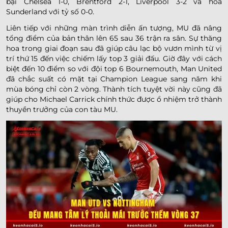
bại Chelsea 1-0, Brentford 2-1, Liverpool 3-2 và hòa
Sunderland với tỷ số 0-0.
Liên tiếp với những màn trình diễn ấn tượng, MU đã nâng
tổng điểm của bản thân lên 65 sau 36 trận ra sân. Sự thăng
hoa trong giai đoạn sau đã giúp câu lạc bộ vươn mình từ vị
trí thứ 15 đến việc chiếm lấy top 3 giải đấu. Giờ đây với cách
biệt đến 10 điểm so với đội top 6 Bournemouth, Man United
đã chắc suất có mặt tại Champion League sang năm khi
mùa bóng chỉ còn 2 vòng. Thành tích tuyệt vời này cũng đã
giúp cho Michael Carrick chính thức được ổ nhiệm trở thành
thuyền trưởng của con tàu MU.