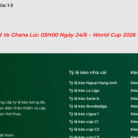
a: 1-3
 Vs Ghana Lúc 03H00 Ngày 24/6 – World Cup 2026
Tỷ lệ kèo nhà cái
Kè
Tỷ lệ kèo Ngoại Hạng Anh
Kèo
Tỷ lệ kèo La Liga
Kèo
Tỷ lệ kèo Serie A
Kèo
g cấp tỷ lệ kèo bóng đá,
Tỷ lệ kèo Bundesliga
Kèo
ao diện thân thiện và cập
Tỷ lệ kèo Ligue 1
Kèo
ợc thể thao.
Tỷ lệ kèo cúp C1
Kèo
Tỷ lệ kèo cúp C2
Kèo
Việt Nam
Tỷ lệ kèo cúp C3
Kèo