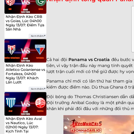
Nhận Định Kèo CRB
vs Goias, Lúc 04h00
Ngày 13/07: Điểm Tựa
Sân Nhà
Xem thêm
Cả hai đội
Panama vs Croatia
đều bước v
tiên, vì vậy trận đấu này mang tính quyết
Nhận Định Kèo
Atletico Goianiense vs
lượt trận cuối mới có thể giữ được hy vọng
Fortaleza, 04h00
Ngày 13/07: Khách
Panama chỉ mới có lần thứ hai tham gia 
Lấn Lướt
kiếm được điểm nào. Dù thua Ghana ở trận 
Xem thêm
Đội bóng do Thomas Christiansen dẫn dắ
Đội trưởng Aníbal Godoy là một phần qu
khăn khi phải đối đầu với những đối thủ 
Nhận Định Kèo Avai
vs Nautico, Lúc
02h00 Ngày 13/07:
Kịch Tính Tại