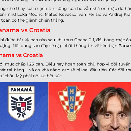
thắng cho thấy sức mạnh tấn công của họ vẫn khá ổn mặc dù h
iệm như Luka Modric, Mateo Kovacic, Ivan Perisic và Andrej Kra
 toàn có thể giành chiến thắng.
anama vs Croatia
i được bất kỳ bàn nào sau khi thua Ghana 0-1, đội bóng mặc áo
ượng. Nội dung sau đây sẽ cập nhật thông tin về kèo trận
Panam
anama vs Croatia
n với mức chấp 1.25 bàn. Điều này hoàn toàn phù hợp vì đội tu
ất tại bảng L và có khả năng cao sẽ bị loại đầu tiên. Các đối t
ừ châu Mỹ phải nỗ lực hết sức.