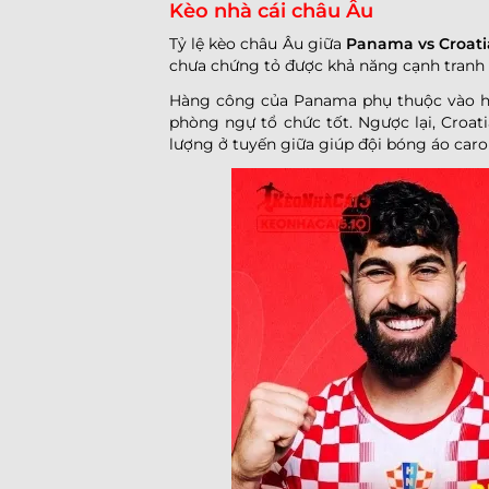
Kèo nhà cái châu Âu
Tỷ lệ kèo châu Âu giữa
Panama vs Croati
chưa chứng tỏ được khả năng cạnh tranh 
Hàng công của Panama phụ thuộc vào ha
phòng ngự tổ chức tốt. Ngược lại, Croati
lượng ở tuyến giữa giúp đội bóng áo caro