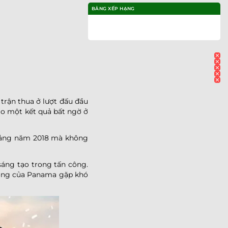
BẢNG XẾP HẠNG
trận thua ở lượt đấu đầu
vào một kết quả bất ngờ ở
g bảng năm 2018 mà không
áng tạo trong tấn công.
công của Panama gặp khó