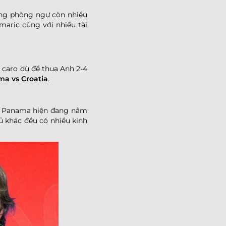
àng phòng ngự còn nhiều
maric cùng với nhiều tài
 caro dù để thua Anh 2-4
a vs Croatia
.
yển Panama hiện đang nằm
hủ khác đều có nhiều kinh