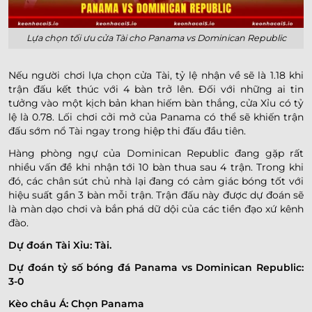
Lựa chọn tối ưu cửa Tài cho Panama vs Dominican Republic
Nếu người chơi lựa chọn cửa Tài, tỷ lệ nhận về sẽ là 1.18 khi
trận đấu kết thúc với 4 bàn trở lên. Đối với những ai tin
tưởng vào một kịch bản khan hiếm bàn thắng, cửa Xỉu có tỷ
lệ là 0.78. Lối chơi cởi mở của Panama có thể sẽ khiến trận
đấu sớm nổ Tài ngay trong hiệp thi đấu đầu tiên.
Hàng phòng ngự của Dominican Republic đang gặp rất
nhiều vấn đề khi nhận tới 10 bàn thua sau 4 trận. Trong khi
đó, các chân sút chủ nhà lại đang có cảm giác bóng tốt với
hiệu suất gần 3 bàn mỗi trận. Trận đấu này được dự đoán sẽ
là màn dạo chơi và bắn phá dữ dội của các tiền đạo xứ kênh
đào.
Dự đoán Tài Xỉu: Tài.
Dự đoán tỷ số bóng đá Panama vs Dominican Republic:
3-0
Kèo châu Á: Chọn Panama