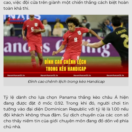
cao, việc đội cửa trên giành một chiến thắng cách biệt hoàn
toàn khả thi.
Đỉnh cao chênh lệch trong kèo Handicap
Tỷ lệ dành cho lựa chọn Panama thắng kèo châu Á hiện
đang được đặt ở mốc 0.92. Trong khi đó, người chơi tin
tưởng vào đại diện Dominican Republic với tỷ lệ là 1.00 nếu
đội khách không thua đậm. Sự dịch chuyển của các con số
cho thấy niềm tin của giới chuyên môn đang đổ dồn về phía
chủ nhà.