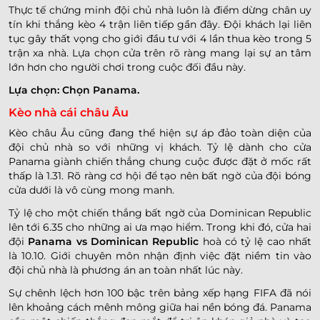
Thực tế chứng minh đội chủ nhà luôn là điểm dừng chân uy
tín khi thắng kèo 4 trận liên tiếp gần đây. Đội khách lại liên
tục gây thất vọng cho giới đầu tư với 4 lần thua kèo trong 5
trận xa nhà. Lựa chọn cửa trên rõ ràng mang lại sự an tâm
lớn hơn cho người chơi trong cuộc đối đầu này.
Lựa chọn: Chọn Panama.
Kèo nhà cái châu Âu
Kèo châu Âu cũng đang thể hiện sự áp đảo toàn diện của
đội chủ nhà so với những vị khách. Tỷ lệ dành cho cửa
Panama giành chiến thắng chung cuộc được đặt ở mốc rất
thấp là 1.31. Rõ ràng cơ hội để tạo nên bất ngờ của đội bóng
cửa dưới là vô cùng mong manh.
Tỷ lệ cho một chiến thắng bất ngờ của Dominican Republic
lên tới 6.35 cho những ai ưa mạo hiểm. Trong khi đó, cửa hai
đội
Panama vs Dominican Republic
hoà có tỷ lệ cao nhất
là 10.10. Giới chuyên môn nhận định việc đặt niềm tin vào
đội chủ nhà là phương án an toàn nhất lúc này.
Sự chênh lệch hơn 100 bậc trên bảng xếp hạng FIFA đã nói
lên khoảng cách mênh mông giữa hai nền bóng đá. Panama