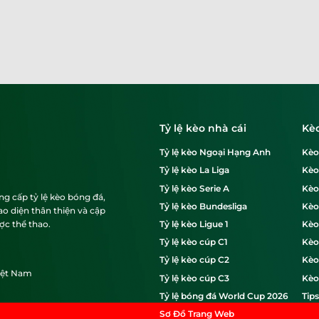
Tỷ lệ kèo nhà cái
Kè
Tỷ lệ kèo Ngoại Hạng Anh
Kèo
Tỷ lệ kèo La Liga
Kèo
Tỷ lệ kèo Serie A
Kèo
g cấp tỷ lệ kèo bóng đá,
Tỷ lệ kèo Bundesliga
Kèo
ao diện thân thiện và cập
Tỷ lệ kèo Ligue 1
Kèo
ợc thể thao.
Tỷ lệ kèo cúp C1
Kèo
Tỷ lệ kèo cúp C2
Kèo
Việt Nam
Tỷ lệ kèo cúp C3
Kèo
Tỷ lệ bóng đá World Cup 2026
Tip
Sơ Đồ Trang Web