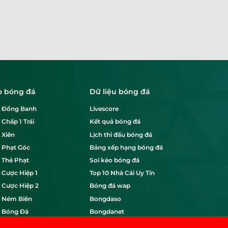
o bóng đá
Dữ liệu bóng đá
 Đồng Banh
Livescore
 Chấp 1 Trái
Kết quả bóng đá
 Xiên
Lịch thi đấu bóng đá
 Phạt Góc
Bảng xếp hạng bóng đá
 Thẻ Phạt
Soi kèo bóng đá
 Cược Hiệp 1
Top 10 Nhà Cái Uy Tín
 Cược Hiệp 2
Bóng đá wap
 Ném Biên
Bongdaso
s Bóng Đá
Bongdanet