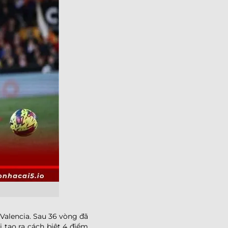
Valencia. Sau 36 vòng đã
 tạo ra cách biệt 4 điểm