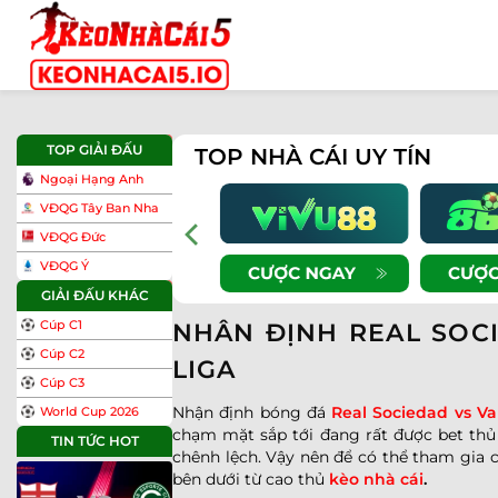
Bỏ
qua
nội
dung
TOP GIẢI ĐẤU
TOP NHÀ CÁI UY TÍN
Ngoại Hạng Anh
VĐQG Tây Ban Nha
VĐQG Đức
VĐQG Ý
GIẢI ĐẤU KHÁC
Cúp C1
NHÂN ĐỊNH REAL SOCIE
Cúp C2
LIGA
Cúp C3
Nhận định bóng đá
Real Sociedad vs Va
World Cup 2026
chạm mặt sắp tới đang rất được bet thủ
TIN TỨC HOT
chênh lệch. Vậy nên để có thể tham gia 
bên dưới từ cao thủ
kèo nhà cái
.