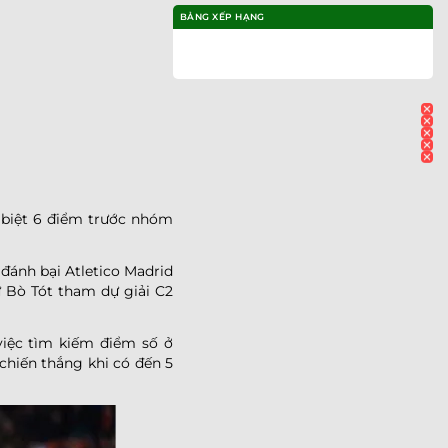
BẢNG XẾP HẠNG
h biệt 6 điểm trước nhóm
 đánh bại Atletico Madrid
ứ Bò Tót tham dự giải C2
việc tìm kiếm điểm số ở
 chiến thắng khi có đến 5