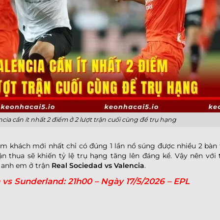
ncia cần ít nhất 2 điểm ở 2 lượt trận cuối cùng để trụ hạng
làm khách mới nhất chỉ có đúng 1 lần nổ súng được nhiều 2 bàn
n thua sẽ khiến tỷ lệ trụ hạng tăng lên đáng kể. Vậy nên với tỷ
 anh em ở trận
Real Sociedad vs Valencia
.
vs Sunderland: 21h00 – Ngày 17/5/2026 – EPL