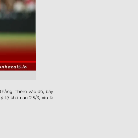
 thắng. Thêm vào đó, bầy
 lệ khá cao 2.5/3, xỉu là