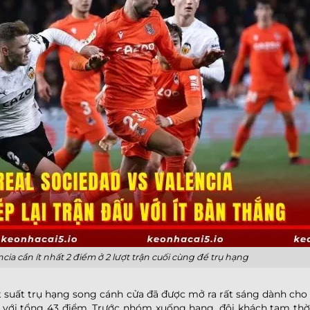
ncia cần ít nhất 2 điểm ở 2 lượt trận cuối cùng để trụ hạng
 suất trụ hạng song cánh cửa đã được mở ra rất sáng dành cho 
1 với tổng 43 điểm. Trước nhóm xuống hạng, đội khách tạm thời