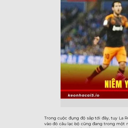
Trong cuộc đụng độ sắp tới đây, tuy La R
vào đó câu lạc bộ cũng đang trong một ng