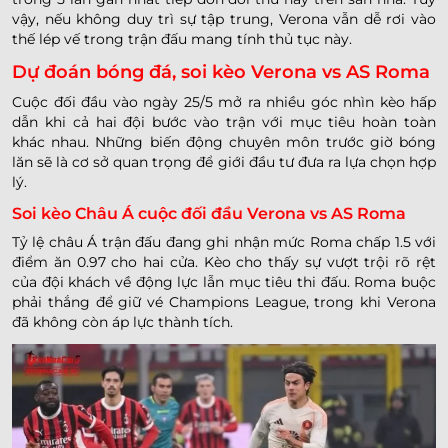
vậy, nếu không duy trì sự tập trung, Verona vẫn dễ rơi vào
thế lép vế trong trận đấu mang tính thủ tục này.
Dự đoán bóng đá, soi kèo Verona vs AS Roma
Cuộc đối đầu vào ngày 25/5 mở ra nhiều góc nhìn kèo hấp
dẫn khi cả hai đội bước vào trận với mục tiêu hoàn toàn
khác nhau. Những biến động chuyên môn trước giờ bóng
lăn sẽ là cơ sở quan trọng để giới đầu tư đưa ra lựa chọn hợp
lý.
Soi kèo Châu Á cuộc đối đầu
Verona vs AS Roma
Tỷ lệ châu Á trận đấu đang ghi nhận mức Roma chấp 1.5 với
điểm ăn 0.97 cho hai cửa. Kèo cho thấy sự vượt trội rõ rệt
của đội khách về động lực lẫn mục tiêu thi đấu. Roma buộc
phải thắng để giữ vé Champions League, trong khi Verona
đã không còn áp lực thành tích.