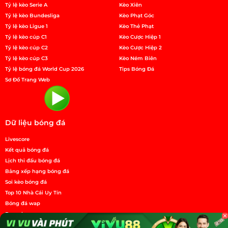
Tỷ lệ kèo Serie A
Kèo Xiên
Tỷ lệ kèo Bundesliga
Kèo Phạt Góc
Tỷ lệ kèo Ligue 1
Kèo Thẻ Phạt
Tỷ lệ kèo cúp C1
Kèo Cược Hiệp 1
Tỷ lệ kèo cúp C2
Kèo Cược Hiệp 2
Tỷ lệ kèo cúp C3
Kèo Ném Biên
Tỷ lệ bóng đá World Cup 2026
Tips Bóng Đá
Sơ Đồ Trang Web
Dữ liệu bóng đá
Livescore
Kết quả bóng đá
Lịch thi đấu bóng đá
Bảng xếp hạng bóng đá
Soi kèo bóng đá
Top 10 Nhà Cái Uy Tín
Bóng đá wap
Bongdaso
Bongdanet