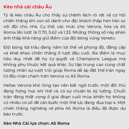
Kèo nhà cái châu Âu
Tỷ lệ kèo châu Âu cho thấy sự chênh lệch rõ rệt về cơ hội
chiến thắng khi con số dành cho đội khách thấp hơn hẳn so
với đội chủ nhà. Cụ thể, các mức cho Verona, hòa và AS
Roma lần lượt là 11.70, 5.62 và 1.33. Những thông số này phản
ánh thấp khả năng giữ điểm của đội bóng vùng Veneto.
Đội bóng bã trầu đang nắm lợi thế về phong độ, đẳng cấp
và khát khao chiến thắng ở lượt đấu cuối. Ba điểm là mục
tiêu duy nhất để họ tự quyết vé Champions League mà
không phụ thuộc kết quả khác. Sự tập trung cao cùng chất
lượng nhân sự vượt trội giúp Roma dễ áp đặt thế trận ngay
từ đầu màn chạm trán Verona vs AS Roma.
Hellas Verona khó lòng tạo nên bất ngờ trước một đối thủ
đang hừng hực khí thế và có sự chuẩn bị kỹ lưỡng. Chuỗi
trận đáng thất vọng ở giai đoạn cuối mùa khiến họ không
có nhiều cơ sở để cản bước một thế lực đang đua top 4. Một
chiến thắng nghiêng về phía AS Roma là điều đã được dự
báo trước.
Kèo Nhà Cái lựa chọn: AS Roma