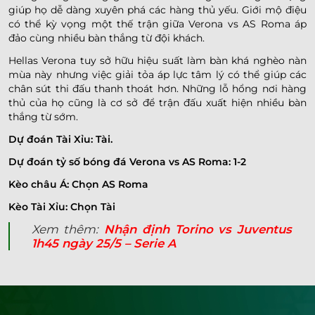
giúp họ dễ dàng xuyên phá các hàng thủ yếu. Giới mộ điệu
có thể kỳ vọng một thế trận giữa Verona vs AS Roma áp
đảo cùng nhiều bàn thắng từ đội khách.
Hellas Verona tuy sở hữu hiệu suất làm bàn khá nghèo nàn
mùa này nhưng việc giải tỏa áp lực tâm lý có thể giúp các
chân sút thi đấu thanh thoát hơn. Những lỗ hổng nơi hàng
thủ của họ cũng là cơ sở để trận đấu xuất hiện nhiều bàn
thắng từ sớm.
Dự đoán Tài Xỉu: Tài.
Dự đoán tỷ số bóng đá Verona vs AS Roma: 1-2
Kèo châu Á: Chọn AS Roma
Kèo Tài Xỉu: Chọn Tài
Xem thêm:
Nhận định Torino vs Juventus
1h45 ngày 25/5 – Serie A