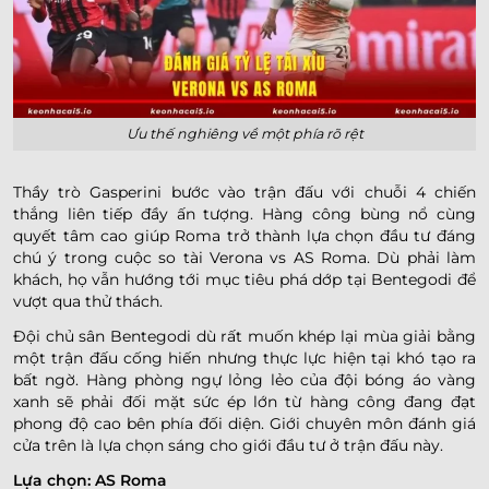
Ưu thế nghiêng về một phía rõ rệt
Thầy trò Gasperini bước vào trận đấu với chuỗi 4 chiến
thắng liên tiếp đầy ấn tượng. Hàng công bùng nổ cùng
quyết tâm cao giúp Roma trở thành lựa chọn đầu tư đáng
chú ý trong cuộc so tài Verona vs AS Roma. Dù phải làm
khách, họ vẫn hướng tới mục tiêu phá dớp tại Bentegodi để
vượt qua thử thách.
Đội chủ sân Bentegodi dù rất muốn khép lại mùa giải bằng
một trận đấu cống hiến nhưng thực lực hiện tại khó tạo ra
bất ngờ. Hàng phòng ngự lỏng lẻo của đội bóng áo vàng
xanh sẽ phải đối mặt sức ép lớn từ hàng công đang đạt
phong độ cao bên phía đối diện. Giới chuyên môn đánh giá
cửa trên là lựa chọn sáng cho giới đầu tư ở trận đấu này.
Lựa chọn: AS Roma