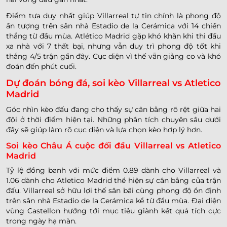
Điểm tựa duy nhất giúp Villarreal tự tin chính là phong độ
ấn tượng trên sân nhà Estadio de la Cerámica với 14 chiến
thắng từ đầu mùa. Atlético Madrid gặp khó khăn khi thi đấu
xa nhà với 7 thất bại, nhưng vẫn duy trì phong độ tốt khi
thắng 4/5 trận gần đây. Cục diện vì thế vẫn giằng co và khó
đoán đến phút cuối.
Dự đoán bóng đá, soi kèo Villarreal vs Atletico
Madrid
Góc nhìn kèo đấu đang cho thấy sự cân bằng rõ rệt giữa hai
đội ở thời điểm hiện tại. Những phân tích chuyên sâu dưới
đây sẽ giúp làm rõ cục diện và lựa chọn kèo hợp lý hơn.
Soi kèo Châu Á cuộc đối đầu Villarreal vs Atletico
Madrid
Tỷ lệ đồng banh với mức điểm 0.89 dành cho Villarreal và
1.06 dành cho Atletico Madrid thể hiện sự cân bằng của trận
đấu. Villarreal sở hữu lợi thế sân bãi cùng phong độ ổn định
trên sân nhà Estadio de la Cerámica kể từ đầu mùa. Đại diện
vùng Castellon hướng tới mục tiêu giành kết quả tích cực
trong ngày hạ màn.