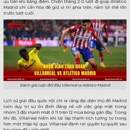
ưu tiên khi bằng điểm. Chiến thắng 2-0 lượt đi giúp Atlético
Madrid chỉ cần hòa để giữ vị trí phía trên, nắm lợi thế lớn
trước lượt cuối.
Đánh giá cuộc đối đầu Villarreal vs Atletico Madrid
Lịch sử giải đấu quốc nội chỉ ra rằng đại diện thủ đô Madrid
luôn duy trì sự ổn định đáng nể với việc góp mặt trong
nhóm 3 đội mạnh nhất ở 11 trên 12 mùa bóng gần đây. Trong
khi đó, Villarreal hiếm khi tái lập thành tích tương tự trong
hơn một thập kỷ qua. Villarreal đánh rơi quyền tự quyết sau
hai vòng đấu gần nhất.