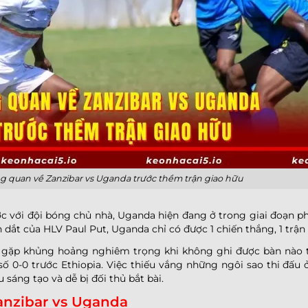
g quan về Zanzibar vs Uganda trước thềm trận giao hữu
ược với đội bóng chủ nhà, Uganda hiện đang ở trong giai đoạn 
 dắt của HLV Paul Put, Uganda chỉ có được 1 chiến thắng, 1 trận 
 gặp khủng hoảng nghiêm trọng khi không ghi được bàn nào t
 số 0-0 trước Ethiopia. Việc thiếu vắng những ngôi sao thi đấu
sáng tạo và dễ bị đối thủ bắt bài.
anzibar vs Uganda