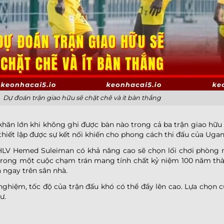
Dự đoán trận giao hữu sẽ chặt chẽ và ít bàn thắng
hăn lớn khi không ghi được bàn nào trong cả ba trận giao hữu 
 thiết lập được sự kết nối khiến cho phong cách thi đấu của Ugan
a HLV Hemed Suleiman có khả năng cao sẽ chọn lối chơi phòng 
 Trong một cuộc chạm trán mang tính chất kỷ niệm 100 năm thàn
a ngay trên sân nhà.
nghiệm, tốc độ của trận đấu khó có thể đẩy lên cao. Lựa chọn c
ư.