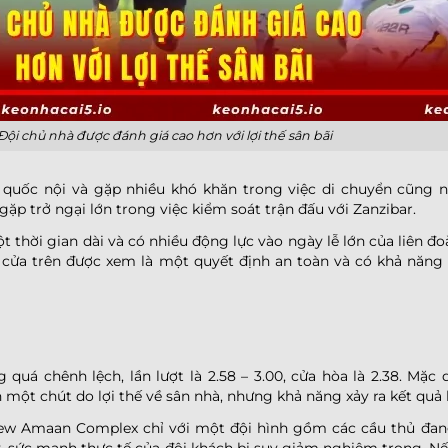
Đội chủ nhà được đánh giá cao hơn với lợi thế sân bãi
 quốc nội và gặp nhiều khó khăn trong việc di chuyển cũng n
 gặp trở ngại lớn trong việc kiểm soát trận đấu với Zanzibar.
t thời gian dài và có nhiều động lực vào ngày lễ lớn của liên đo
n cửa trên được xem là một quyết định an toàn và có khả năng 
 quá chênh lệch, lần lượt là 2.58 – 3.00, cửa hòa là 2.38. Mặc
 một chút do lợi thế về sân nhà, nhưng khả năng xảy ra kết quả
w Amaan Complex chỉ với một đội hình gồm các cầu thủ đang 
y, sức mạnh thực tế của đội khách bị suy giảm nghiêm trọng. Nế