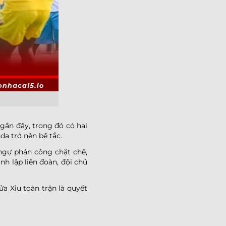
gần đây, trong đó có hai
da trở nên bế tắc.
ngự phản công chặt chẽ,
h lập liên đoàn, đội chủ
ửa Xỉu toàn trận là quyết