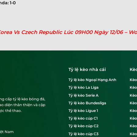
da: 1-0
orea Vs Czech Republic Lúc 09H00 Ngày 12/06 – Wo
Tỷ lệ kèo nhà cái
Kè
Tỷ lệ kèo Ngoại Hạng Anh
Kèo
Tỷ lệ kèo La Liga
Kèo
Tỷ lệ kèo Serie A
Kèo
g cấp tỷ lệ kèo bóng đá,
Tỷ lệ kèo Bundesliga
Kèo
ao diện thân thiện và cập
Tỷ lệ kèo Ligue 1
Kèo
ợc thể thao.
Tỷ lệ kèo cúp C1
Kèo
Tỷ lệ kèo cúp C2
Kèo
Việt Nam
Tỷ lệ kèo cúp C3
Kèo