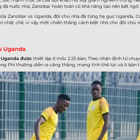
 đá nước nhà, Zanzibar hoàn toàn có khả năng tạo nên bất ngờ.
iữa Zanzibar vs Uganda, đội chủ nhà đã từng hạ gục Uganda. C
n chặt chẽ, vì vậy một chiến thắng cách biệt nhỏ cho đội chủ n
vs Uganda
s Uganda được
thiết lập ở mốc 2.25 bàn, Theo nhận định từ chuyê
g Phi thường diễn ra căng thẳng, mang tính thể lực và ít bàn 