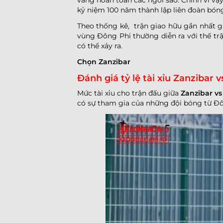
kỷ niệm 100 năm thành lập liên đoàn bóng
Theo thống kê, trận giao hữu gần nhất g
vùng Đông Phi thường diễn ra với thế trậ
có thể xảy ra.
Chọn Zanzibar
Đánh giá tỷ lệ tài xỉu Zanzibar 
Mức tài xỉu cho trận đấu giữa
Zanzibar v
có sự tham gia của những đội bóng từ Đôn