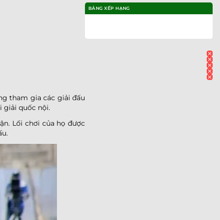
BẢNG XẾP HẠNG
ng tham gia các giải đấu
 giải quốc nội.
rận. Lối chơi của họ được
ấu.