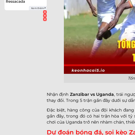
Ressacada
Xem thêm
Tổn
Nhận định
Zanzibar vs Uganda
, trái ng
thay đổi. Trong 5 trận gần đây dưới sự dẫn
Đặc biệt, hàng công của đội khách đang
gần đây, trong đó có hai trận hòa với tỷ
chơi của Uganda trở nên nhàm chán, thiếu 
Dự đoán bóng đá, soi kèo Z