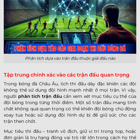
Phân tích dựa vào trận đấu thuộc giải đấu nào
Tập trung chính xác vào các trận đấu quan trọng
Trong bóng đá Châu Âu, lịch thi đấu dày đặc khiến các đội
không thể sử dụng đội hình mạnh nhất ở mọi trận. Vì vậy,
người
phân tích trận đấu
cần xem xét mục tiêu cụ thể của
đội bóng trong từng thời điểm. Một số trận đấu mang tính
chất không quá quan trọng có thể khiến đội bóng chủ động
xoay tua hoặc sử dụng đội hình dự bị để giữ sức cho các
trận then chốt.
Mục tiêu thi đấu – tranh vô địch, giữ vị trí trong top, hoặc
đơn giản là trụ hạng đóng vai trò rất lớn trong cách họ thể