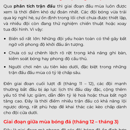
Qua
phân tích trận đấu
thì giai đoạn đầu mùa luôn được
xem là thời điểm khó dự đoán nhất. Các đội bóng vừa trải
qua kỳ nghỉ hè, sự ổn định trong lối chơi chưa được thiết lập,
và nhiều đội còn đang thử nghiệm chiến thuật hoặc xoay
tua đội hình. Vì vậy:
Biến số rất lớn: Những đội yếu hoàn toàn có thể gây bất
ngờ với phong độ khởi đầu ấn tượng.
Chưa có sự chênh lệch rõ rệt trong khả năng ghi bàn,
kiểm soát bóng hay phong độ cầu thủ.
Người chơi nên ưu tiên kèo dưới, đặc biệt trong những
trận đấu đầu mùa có tỷ lệ chấp sâu.
Đến giai đoạn cuối lượt đi (tháng 11 – 12), các đội mạnh
thường bắt đầu bị áp lực lịch thi đấu dày đặc, cộng thêm
yếu tố thể lực giảm, dẫn đến tỷ lệ hoà hoặc thua bất ngờ
tăng cao. Đây là thời điểm nhiều trận đấu có khả năng lội
ngược dòng, rất phù hợp để khai thác các kèo chấp dành
cho đội cửa dưới.
Giai đoạn giữa mùa bóng đá (tháng 12 – tháng 3)