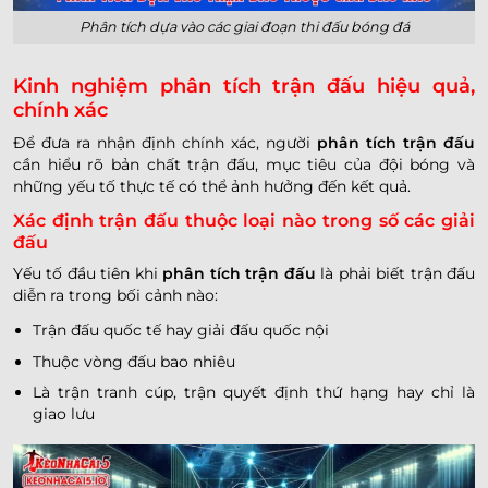
Phân tích dựa vào các giai đoạn thi đấu bóng đá
Kinh nghiệm phân tích trận đấu hiệu quả,
chính xác
Để đưa ra nhận định chính xác, người
phân tích trận đấu
cần hiểu rõ bản chất trận đấu, mục tiêu của đội bóng và
những yếu tố thực tế có thể ảnh hưởng đến kết quả.
Xác định trận đấu thuộc loại nào trong số các giải
đấu
Yếu tố đầu tiên khi
phân tích trận đấu
là phải biết trận đấu
diễn ra trong bối cảnh nào:
Trận đấu quốc tế hay giải đấu quốc nội
Thuộc vòng đấu bao nhiêu
Là trận tranh cúp, trận quyết định thứ hạng hay chỉ là
giao lưu