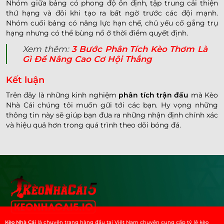
Nhóm giữa bảng có phong độ ổn định, tập trung cải thiện
thứ hạng và đôi khi tạo ra bất ngờ trước các đội mạnh.
Nhóm cuối bảng có năng lực hạn chế, chủ yếu cố gắng trụ
hạng nhưng có thể bùng nổ ở thời điểm quyết định.
Xem thêm:
3 Bước Phân Tích Kèo Thơm Là
Gì Để Nâng Cao Cơ Hội Thắng
Kết luận
Trên đây là những kinh nghiệm
phân tích trận đấu
mà Kèo
Nhà Cái chúng tôi muốn gửi tới các bạn. Hy vọng những
thông tin này sẽ giúp bạn đưa ra những nhận định chính xác
và hiệu quả hơn trong quá trình theo dõi bóng đá.
Kèo Nhà Cái
là chuyên trang hàng đầu tại Việt Nam chuyên cung cấp tỷ lệ kèo