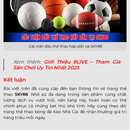
Các trận đấu thể thao hấp dẫn tại SKY88
Xem thêm:
Giới Thiệu 8LIVE – Tham Gia
Sân Chơi Uy Tín Nhất 2025
Kết luận
Bài viết trên đã cung cấp đến bạn thông tin về trang thể
thao
SKY88
. Nhờ sự đa dạng trong sản phẩm cùng chất
lượng dịch vụ vượt trội, nền tảng này hoàn toàn có thể
chinh phục cả những bet thủ khó tính. Hãy cùng theo dõi
trang thể thao bóng đá Kèo Nhà Cái để nhận thưởng giá trị
hàng triệu mỗi ngày.