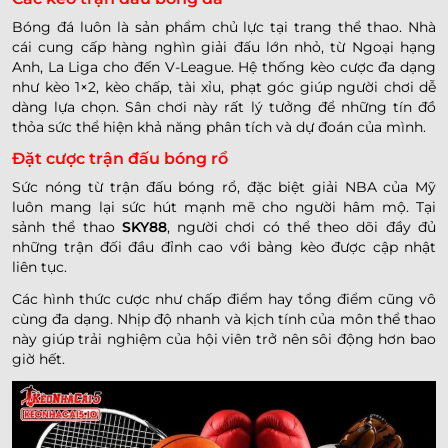
Bóng đá luôn là sản phẩm chủ lực tại trang thể thao. Nhà
cái cung cấp hàng nghìn giải đấu lớn nhỏ, từ Ngoại hạng
Anh, La Liga cho đến V-League. Hệ thống kèo cược đa dạng
như kèo 1×2, kèo chấp, tài xỉu, phạt góc giúp người chơi dễ
dàng lựa chọn. Sân chơi này rất lý tưởng để những tín đồ
thỏa sức thể hiện khả năng phân tích và dự đoán của mình.
Đặt cược trận đấu bóng rổ
Sức nóng từ trận đấu bóng rổ, đặc biệt giải NBA của Mỹ
luôn mang lại sức hút mạnh mẽ cho người hâm mộ. Tại
sảnh thể thao
SKY88
, người chơi có thể theo dõi đầy đủ
những trận đối đầu đỉnh cao với bảng kèo được cập nhật
liên tục.
Các hình thức cược như chấp điểm hay tổng điểm cũng vô
cùng đa dạng. Nhịp độ nhanh và kịch tính của môn thể thao
này giúp trải nghiệm của hội viên trở nên sôi động hơn bao
giờ hết.