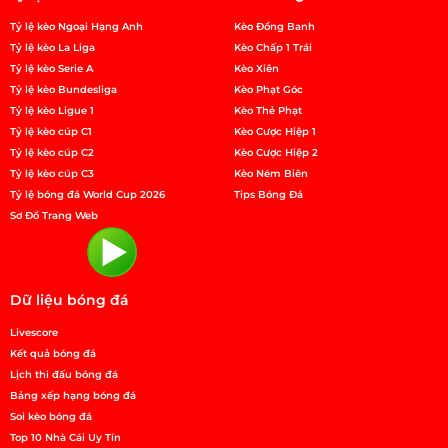
Tỷ lệ kèo Ngoại Hạng Anh
Kèo Đồng Banh
Tỷ lệ kèo La Liga
Kèo Chấp 1 Trái
Tỷ lệ kèo Serie A
Kèo Xiên
Tỷ lệ kèo Bundesliga
Kèo Phạt Góc
Tỷ lệ kèo Ligue 1
Kèo Thẻ Phạt
Tỷ lệ kèo cúp C1
Kèo Cược Hiệp 1
Tỷ lệ kèo cúp C2
Kèo Cược Hiệp 2
Tỷ lệ kèo cúp C3
Kèo Ném Biên
Tỷ lệ bóng đá World Cup 2026
Tips Bóng Đá
Sơ Đồ Trang Web
Dữ liệu bóng đá
Livescore
Kết quả bóng đá
Lịch thi đấu bóng đá
Bảng xếp hạng bóng đá
Soi kèo bóng đá
Top 10 Nhà Cái Uy Tín