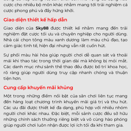
cược cho nhiều bộ môn khác nhằm mang tới trải nghiệm cá
cược phong phú và đầy hứng khởi.
Giao diện thiết kế hấp dẫn
Giao diện của
Sky88
được thiết kế nhằm mang đến trải
nghiệm đặt cược tối ưu và chuyên nghiệp cho người dùng.
Nhà cái chọn tông màu xanh dương làm màu chủ đạo, tạo
cảm giác tinh tế, hiện đại nhưng vẫn rất cuốn hút.
Sự phối màu hài hòa giúp người chơi dễ quan sát và thoải
mái khi thao tác trong thời gian dài mà không bị mỏi mắt.
Các danh mục như sảnh thể thao đều được bố trí khoa học,
rõ ràng giúp người dùng truy cập nhanh chóng và thuận
tiện hơn.
Cung cấp khuyến mãi khủng
Một trong những điểm nổi bật của sân chơi liên tục mang
đến hàng loạt chương trình khuyến mãi giá trị và thu hút.
Các ưu đãi được thiết kế đa dạng, phù hợp với nhiều nhóm
người chơi khác nhau. Đặc biệt, mỗi sảnh cược đều sở hữu
những chính sách thưởng riêng biệt và vô cùng hào phóng
giúp người chơi luôn nhận được lợi ích tối đa khi tham gia.