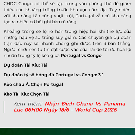
CHDC Congo có thể sẽ tập trung vào phòng thủ để giảm
thiểu các khoảng trống trước khu vực cấm địa. Tuy nhiên,
với khả năng tấn công vượt trội, Portugal vẫn có khả năng
tạo ra nhiều cơ hội ghi bàn rõ ràng.
Khoảng trống sẽ lộ rõ hơn trong hiệp hai khi thể lực của
những hậu vệ áo trắng suy giảm. Các chuyên gia dự đoán
trận đấu này sẽ nhanh chóng ghi được trên 3 bàn thắng.
Người chơi nên tự tin đặt cược vào cửa Tài để tối ưu hóa lợi
nhuận trong tỷ lệ kèo giữa
Portugal
vs Congo
.
Dự đoán Tài Xỉu: Tài
Dự đoán tỷ số bóng đá Portugal
vs Congo
: 3-1
Kèo châu Á: Chọn
Portugal
Kèo Tài Xỉu: Chọn Tài
Xem thêm:
Nhận Định Ghana Vs Panama
Lúc 06H00 Ngày 18/6 – World Cup 2026