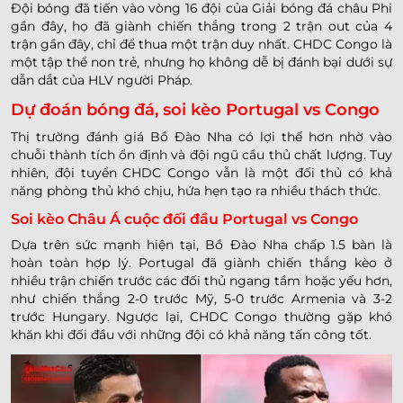
Đội bóng đã tiến vào vòng 16 đội của Giải bóng đá châu Phi
gần đây, họ đã giành chiến thắng trong 2 trận out của 4
trận gần đây, chỉ để thua một trận duy nhất. CHDC Congo là
một tập thể non trẻ, nhưng họ không dễ bị đánh bại dưới sự
dẫn dắt của HLV người Pháp.
Dự đoán bóng đá, soi kèo Portugal vs Congo
Thị trường đánh giá Bồ Đào Nha có lợi thế hơn nhờ vào
chuỗi thành tích ổn định và đội ngũ cầu thủ chất lượng. Tuy
nhiên, đội tuyển CHDC Congo vẫn là một đối thủ có khả
năng phòng thủ khó chịu, hứa hẹn tạo ra nhiều thách thức.
Soi kèo Châu Á cuộc đối đầu Portugal vs Congo
Dựa trên sức mạnh hiện tại, Bồ Đào Nha chấp 1.5 bàn là
hoàn toàn hợp lý. Portugal đã giành chiến thắng kèo ở
nhiều trận chiến trước các đối thủ ngang tầm hoặc yếu hơn,
như chiến thắng 2-0 trước Mỹ, 5-0 trước Armenia và 3-2
trước Hungary. Ngược lại, CHDC Congo thường gặp khó
khăn khi đối đầu với những đội có khả năng tấn công tốt.